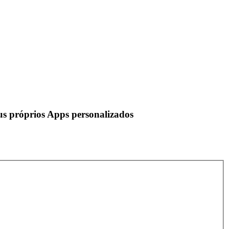
us próprios Apps personalizados