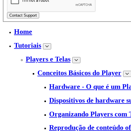
Contact Support
Home
Tutoriais
Players e Telas
Conceitos Básicos do Player
Hardware - O que é um Pl
Dispositivos de hardware s
Organizando Players com 
Reprodução de conteúdo of