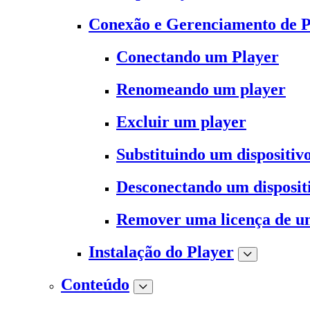
Conexão e Gerenciamento de P
Conectando um Player
Renomeando um player
Excluir um player
Substituindo um dispositiv
Desconectando um disposit
Remover uma licença de u
Instalação do Player
Conteúdo