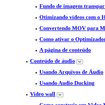
Fundo de imagem transpar
Otimizando vídeos com o 
Convertendo MOV para 
Como ativar o Optimizado
A página de conteúdo
Conteúdo de áudio
Usando Arquivos de Áudio
Usando Audio Ducking
Video wall
Como construir um Video 