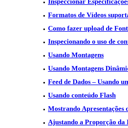
Inspeccionar Especificaçõe
Formatos de Vídeos suporta
Como fazer upload de Font
Inspecionando o uso de co
Usando Montagens
Usando Montagens Dinâmi
Feed de Dados – Usando um
Usando conteúdo Flash
Mostrando Apresentações 
Ajustando a Proporção da