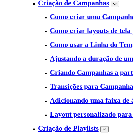
Criação de Campanhas
Como criar uma Campanh
Como criar layouts de tela
Como usar a Linha do Te
Ajustando a duração de 
Criando Campanhas a part
Transições para Campanha
Adicionando uma faixa de
Layout personalizado para 
Criação de Playlists