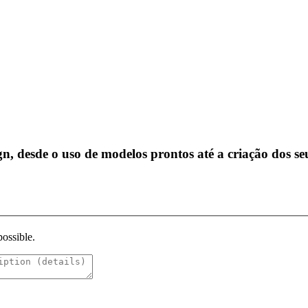
 desde o uso de modelos prontos até a criação dos se
possible.