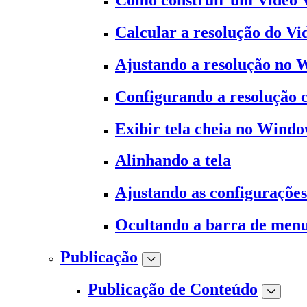
Calcular a resolução do Vi
Ajustando a resolução no
Configurando a resolução
Exibir tela cheia no Wind
Alinhando a tela
Ajustando as configuraçõe
Ocultando a barra de men
Publicação
Publicação de Conteúdo