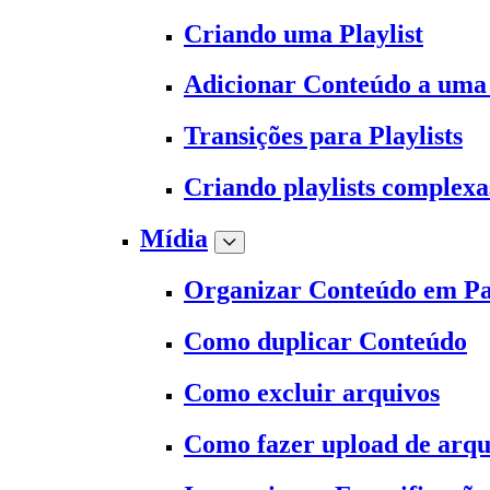
Criando uma Playlist
Adicionar Conteúdo a uma 
Transições para Playlists
Criando playlists complexa
Mídia
Organizar Conteúdo em Pa
Como duplicar Conteúdo
Como excluir arquivos
Como fazer upload de arqu