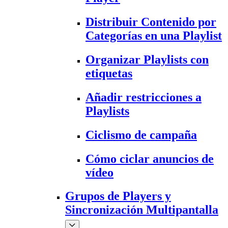
Distribuir Contenido por
Categorías en una Playlist
Organizar Playlists con
etiquetas
Añadir restricciones a
Playlists
Ciclismo de campaña
Cómo ciclar anuncios de
vídeo
Grupos de Players y
Sincronización Multipantalla