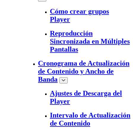
Cómo crear grupos
Player
Reproducción
Sincronizada en Múltiples
Pantallas
Cronograma de Actualización
de Contenido y Ancho de
Banda
Ajustes de Descarga del
Player
Intervalo de Actualización
de Contenido