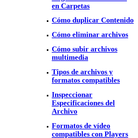
en Carpetas
Cómo duplicar Contenido
Cómo eliminar archivos
Cómo subir archivos
multimedia
Tipos de archivos y
formatos compatibles
Inspeccionar
Especificaciones del
Archivo
Formatos de vídeo
compatibles con Players