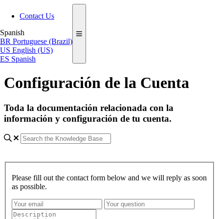
Contact Us
Spanish
BR
Portuguese (Brazil)
US
English (US)
ES
Spanish
Configuración de la Cuenta
Toda la documentación relacionada con la
información y configuración de tu cuenta.
Please fill out the contact form below and we will reply as soon
as possible.