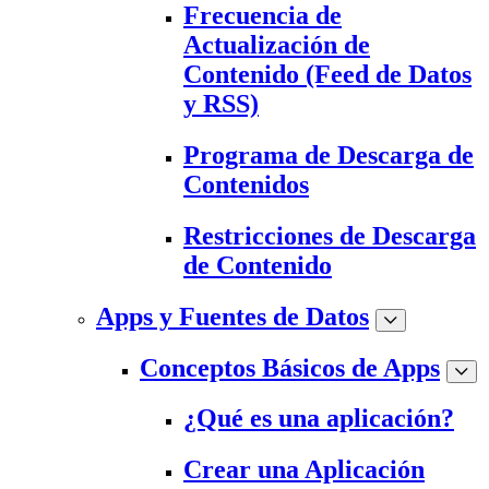
Frecuencia de
Actualización de
Contenido (Feed de Datos
y RSS)
Programa de Descarga de
Contenidos
Restricciones de Descarga
de Contenido
Apps y Fuentes de Datos
Conceptos Básicos de Apps
¿Qué es una aplicación?
Crear una Aplicación