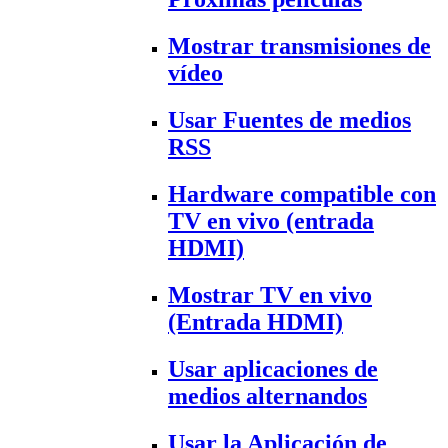
Mostrar transmisiones de
vídeo
Usar Fuentes de medios
RSS
Hardware compatible con
TV en vivo (entrada
HDMI)
Mostrar TV en vivo
(Entrada HDMI)
Usar aplicaciones de
medios alternandos
Usar la Aplicación de