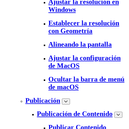
Ajustar la resolución en
Windows
Establecer la resolución
con Geometría
Alineando la pantalla
Ajustar la configuración
de MacOS
Ocultar la barra de menú
de macOS
Publicación
Publicación de Contenido
Publicar Contenido