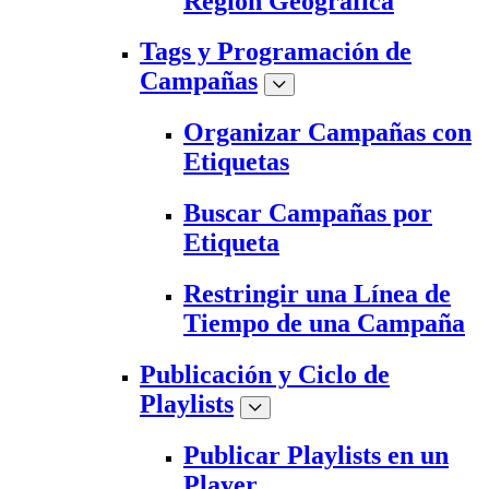
Región Geográfica
Tags y Programación de
Campañas
Organizar Campañas con
Etiquetas
Buscar Campañas por
Etiqueta
Restringir una Línea de
Tiempo de una Campaña
Publicación y Ciclo de
Playlists
Publicar Playlists en un
Player