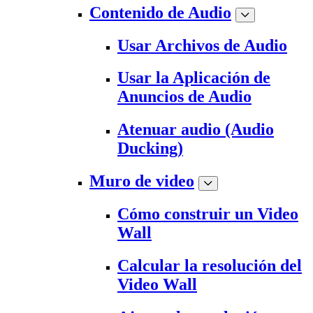
Contenido de Audio
Usar Archivos de Audio
Usar la Aplicación de
Anuncios de Audio
Atenuar audio (Audio
Ducking)
Muro de video
Cómo construir un Video
Wall
Calcular la resolución del
Video Wall