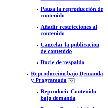
Pausa la reproducción de
contenido
Añadir restricciones al
contenido
Cancelar la publicación
de contenido
Bucle de respaldo
Reproducción bajo Demanda
y Programada
Reproducir Contenido
bajo demanda