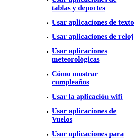
tablas y deportes
Usar aplicaciones de texto
Usar aplicaciones de reloj
Usar aplicaciones
meteorológicas
Cómo mostrar
cumpleaños
Usar la aplicación wifi
Usar aplicaciones de
Vuelos
Usar aplicaciones para