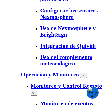
Configurar los sensores
Nexmosphere
Uso de Nexmosphere y
BrightSign
Integración de Quividi
Uso del complemento
meteorológico
Operación y Monitoreo
Monitoreo y Control Remoto
Monitoreo de eventos