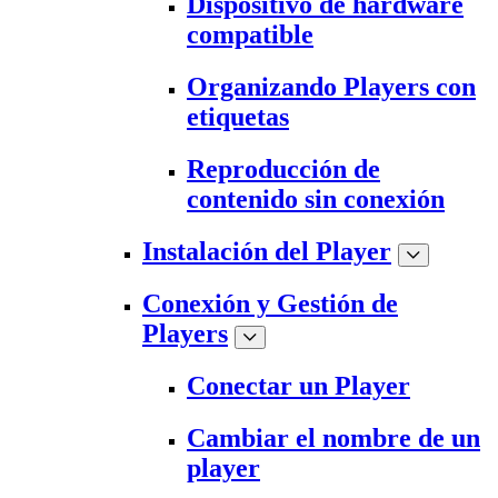
Dispositivo de hardware
compatible
Organizando Players con
etiquetas
Reproducción de
contenido sin conexión
Instalación del Player
Conexión y Gestión de
Players
Conectar un Player
Cambiar el nombre de un
player