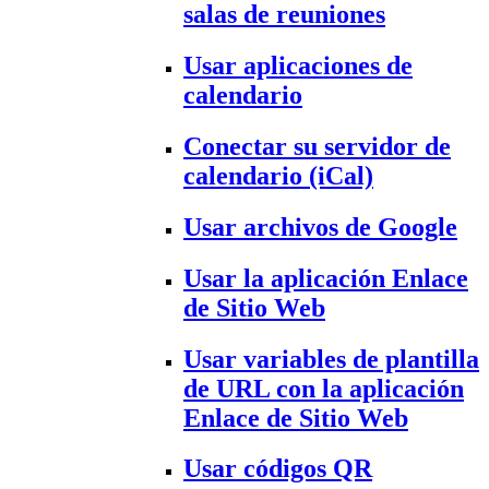
salas de reuniones
Usar aplicaciones de
calendario
Conectar su servidor de
calendario (iCal)
Usar archivos de Google
Usar la aplicación Enlace
de Sitio Web
Usar variables de plantilla
de URL con la aplicación
Enlace de Sitio Web
Usar códigos QR