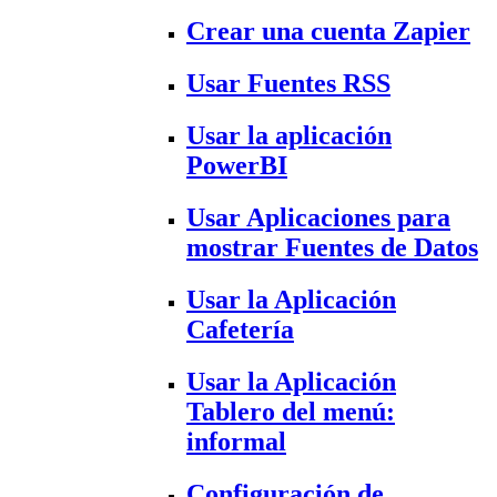
Crear una cuenta Zapier
Usar Fuentes RSS
Usar la aplicación
PowerBI
Usar Aplicaciones para
mostrar Fuentes de Datos
Usar la Aplicación
Cafetería
Usar la Aplicación
Tablero del menú:
informal
Configuración de