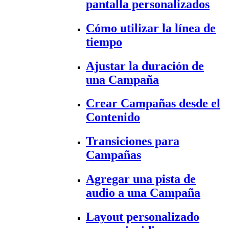
pantalla personalizados
Cómo utilizar la línea de
tiempo
Ajustar la duración de
una Campaña
Crear Campañas desde el
Contenido
Transiciones para
Campañas
Agregar una pista de
audio a una Campaña
Layout personalizado