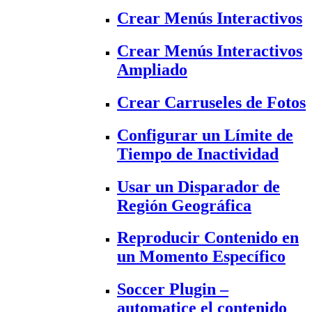
Crear Menús Interactivos
Crear Menús Interactivos
Ampliado
Crear Carruseles de Fotos
Configurar un Límite de
Tiempo de Inactividad
Usar un Disparador de
Región Geográfica
Reproducir Contenido en
un Momento Específico
Soccer Plugin –
automatice el contenido