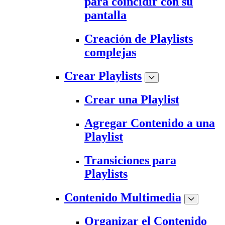
para coincidir con su
pantalla
Creación de Playlists
complejas
Crear Playlists
Crear una Playlist
Agregar Contenido a una
Playlist
Transiciones para
Playlists
Contenido Multimedia
Organizar el Contenido