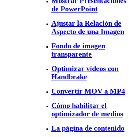
Mostrar Presentaciones
de PowerPoint
Ajustar la Relación de
Aspecto de una Imagen
Fondo de imagen
transparente
Optimizar vídeos con
Handbrake
Convertir MOV a MP4
Cómo habilitar el
optimizador de medios
La página de contenido