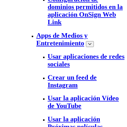
dominios permitidos en la
aplicación OnSign Web
Link
Apps de Medios y
Entretenimiento
Usar aplicaciones de redes
sociales
Crear un feed de
Instagram
Usar la aplicación Vídeo
de YouTube
Usar la aplicación
Próximas películas