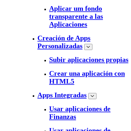
Aplicar um fondo
transparente a las
Aplicaciones
Creación de Apps
Personalizadas
Subir aplicaciones propias
Crear una aplicación con
HTML5
Apps Integradas
Usar aplicaciones de
Finanzas
Usar aplicaciones de