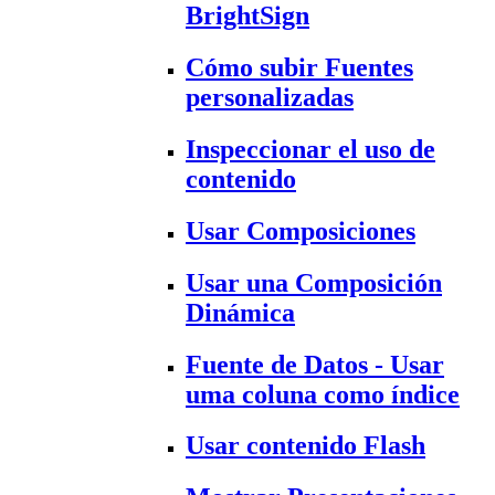
BrightSign
Cómo subir Fuentes
personalizadas
Inspeccionar el uso de
contenido
Usar Composiciones
Usar una Composición
Dinámica
Fuente de Datos - Usar
uma coluna como índice
Usar contenido Flash