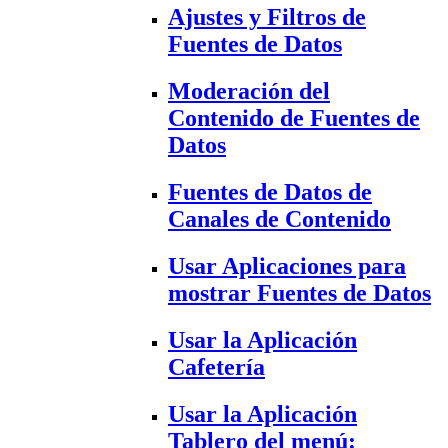
Ajustes y Filtros de
Fuentes de Datos
Moderación del
Contenido de Fuentes de
Datos
Fuentes de Datos de
Canales de Contenido
Usar Aplicaciones para
mostrar Fuentes de Datos
Usar la Aplicación
Cafetería
Usar la Aplicación
Tablero del menú: