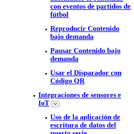
con eventos de partidos de
fútbol
Reproducir Contenido
bajo demanda
Pausar Contenido bajo
demanda
Usar el Disparador con
Código QR
Integraciones de sensores e
IoT
Uso de la aplicación de
escritura de datos del
puerto serie