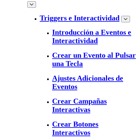
Triggers e Interactividad
Introducción a Eventos e
Interactividad
Crear un Evento al Pulsar
una Tecla
Ajustes Adicionales de
Eventos
Crear Campañas
Interactivas
Crear Botones
Interactivos