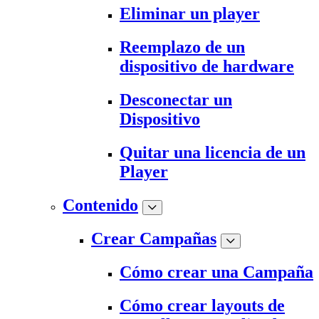
Eliminar un player
Reemplazo de un
dispositivo de hardware
Desconectar un
Dispositivo
Quitar una licencia de un
Player
Contenido
Crear Campañas
Cómo crear una Campaña
Cómo crear layouts de