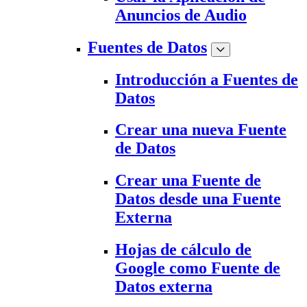
Anuncios de Audio
Fuentes de Datos
Introducción a Fuentes de
Datos
Crear una nueva Fuente
de Datos
Crear una Fuente de
Datos desde una Fuente
Externa
Hojas de cálculo de
Google como Fuente de
Datos externa