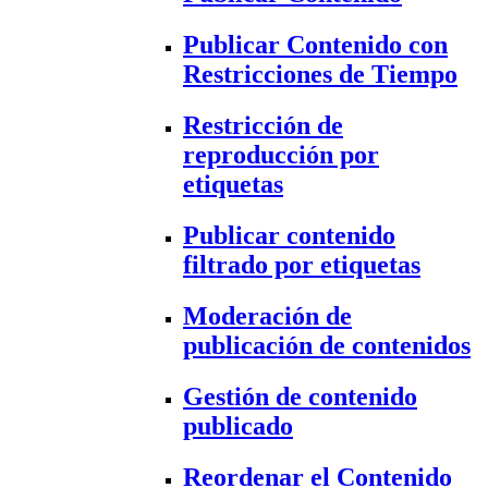
Publicar Contenido con
Restricciones de Tiempo
Restricción de
reproducción por
etiquetas
Publicar contenido
filtrado por etiquetas
Moderación de
publicación de contenidos
Gestión de contenido
publicado
Reordenar el Contenido