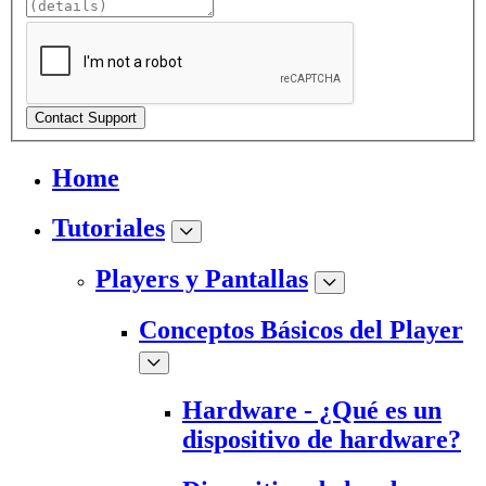
Contact Support
Home
Tutoriales
Players y Pantallas
Conceptos Básicos del Player
Hardware - ¿Qué es un
dispositivo de hardware?