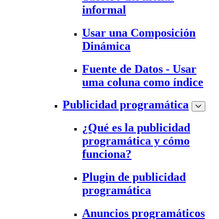
informal
Usar una Composición
Dinámica
Fuente de Datos - Usar
uma coluna como índice
Publicidad programática
¿Qué es la publicidad
programática y cómo
funciona?
Plugin de publicidad
programática
Anuncios programáticos