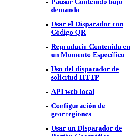
Pausar Contenido bajo
demanda
Usar el Disparador con
Código QR
Reproducir Contenido en
un Momento Específico
Uso del disparador de
solicitud HTTP
API web local
Configuración de
georregiones
Usar un Disparador de