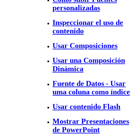
personalizadas
Inspeccionar el uso de
contenido
Usar Composiciones
Usar una Composición
Dinámica
Fuente de Datos - Usar
uma coluna como índice
Usar contenido Flash
Mostrar Presentaciones
de PowerPoint