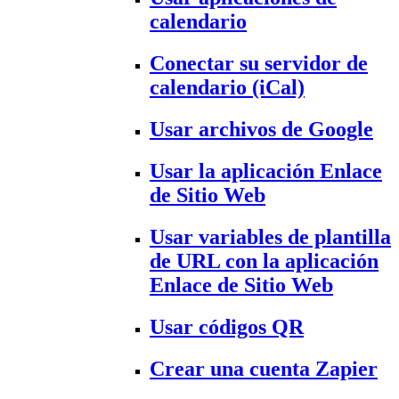
calendario
Conectar su servidor de
calendario (iCal)
Usar archivos de Google
Usar la aplicación Enlace
de Sitio Web
Usar variables de plantilla
de URL con la aplicación
Enlace de Sitio Web
Usar códigos QR
Crear una cuenta Zapier