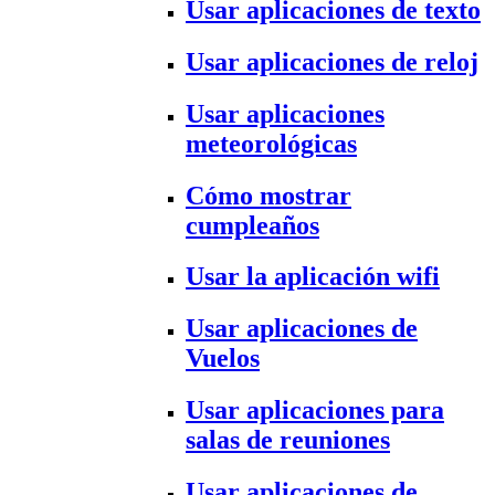
Usar aplicaciones de texto
Usar aplicaciones de reloj
Usar aplicaciones
meteorológicas
Cómo mostrar
cumpleaños
Usar la aplicación wifi
Usar aplicaciones de
Vuelos
Usar aplicaciones para
salas de reuniones
Usar aplicaciones de