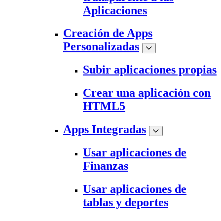
Aplicaciones
Creación de Apps
Personalizadas
Subir aplicaciones propias
Crear una aplicación con
HTML5
Apps Integradas
Usar aplicaciones de
Finanzas
Usar aplicaciones de
tablas y deportes