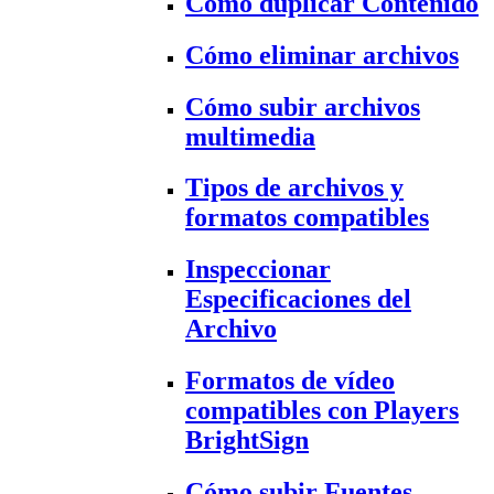
Cómo duplicar Contenido
Cómo eliminar archivos
Cómo subir archivos
multimedia
Tipos de archivos y
formatos compatibles
Inspeccionar
Especificaciones del
Archivo
Formatos de vídeo
compatibles con Players
BrightSign
Cómo subir Fuentes