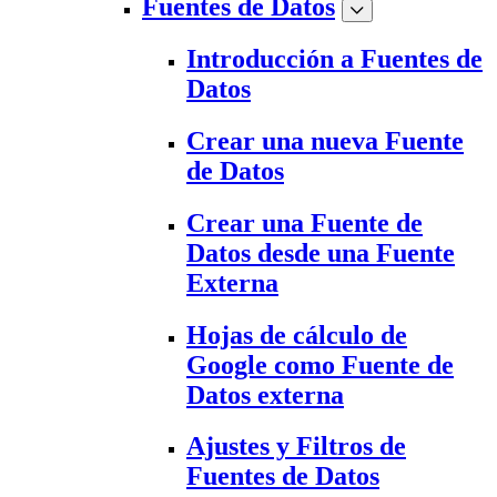
Fuentes de Datos
Introducción a Fuentes de
Datos
Crear una nueva Fuente
de Datos
Crear una Fuente de
Datos desde una Fuente
Externa
Hojas de cálculo de
Google como Fuente de
Datos externa
Ajustes y Filtros de
Fuentes de Datos