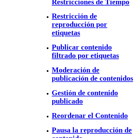
Restricciones de Tiempo
Restricción de
reproducción por
etiquetas
Publicar contenido
filtrado por etiquetas
Moderación de
publicación de contenidos
Gestión de contenido
publicado
Reordenar el Contenido
Pausa la reproducción de