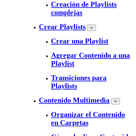
Creación de Playlists
complejas
Crear Playlists
Crear una Playlist
Agregar Contenido a una
Playlist
Transiciones para
Playlists
Contenido Multimedia
Organizar el Contenido
en Carpetas