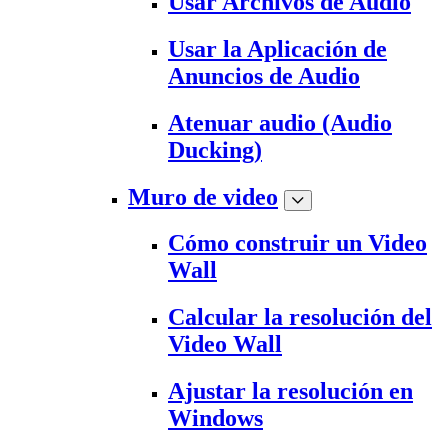
Usar Archivos de Audio
Usar la Aplicación de
Anuncios de Audio
Atenuar audio (Audio
Ducking)
Muro de video
Cómo construir un Video
Wall
Calcular la resolución del
Video Wall
Ajustar la resolución en
Windows