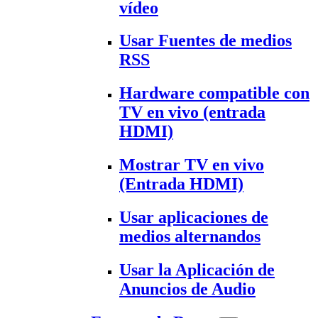
vídeo
Usar Fuentes de medios
RSS
Hardware compatible con
TV en vivo (entrada
HDMI)
Mostrar TV en vivo
(Entrada HDMI)
Usar aplicaciones de
medios alternandos
Usar la Aplicación de
Anuncios de Audio