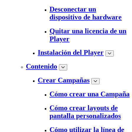
Desconectar un
dispositivo de hardware
Quitar una licencia de un
Player
Instalación del Player
Contenido
Crear Campañas
Cómo crear una Campaña
Cómo crear layouts de
pantalla personalizados
Cómo utilizar la línea de