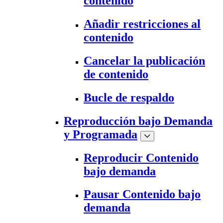
contenido
Añadir restricciones al
contenido
Cancelar la publicación
de contenido
Bucle de respaldo
Reproducción bajo Demanda
y Programada
Reproducir Contenido
bajo demanda
Pausar Contenido bajo
demanda