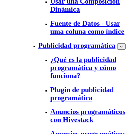
Usar una Composición
Dinámica
Fuente de Datos - Usar
uma coluna como índice
Publicidad programática
¿Qué es la publicidad
programática y cómo
funciona?
Plugin de publicidad
programática
Anuncios programáticos
con Hivestack
Anuncios programáticos