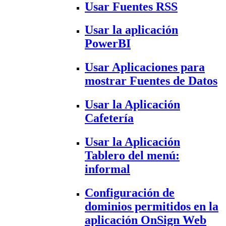
Usar Fuentes RSS
Usar la aplicación
PowerBI
Usar Aplicaciones para
mostrar Fuentes de Datos
Usar la Aplicación
Cafetería
Usar la Aplicación
Tablero del menú:
informal
Configuración de
dominios permitidos en la
aplicación OnSign Web