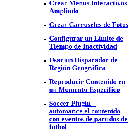
Crear Menús Interactivos
Ampliado
Crear Carruseles de Fotos
Configurar un Límite de
Tiempo de Inactividad
Usar un Disparador de
Región Geográfica
Reproducir Contenido en
un Momento Específico
Soccer Plugin –
automatice el contenido
con eventos de partidos de
fútbol