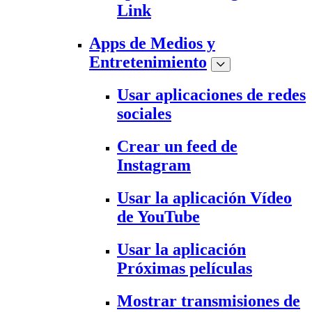
Link
Apps de Medios y
Entretenimiento
Usar aplicaciones de redes
sociales
Crear un feed de
Instagram
Usar la aplicación Vídeo
de YouTube
Usar la aplicación
Próximas películas
Mostrar transmisiones de