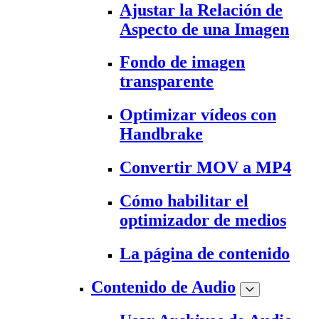
Ajustar la Relación de
Aspecto de una Imagen
Fondo de imagen
transparente
Optimizar vídeos con
Handbrake
Convertir MOV a MP4
Cómo habilitar el
optimizador de medios
La página de contenido
Contenido de Audio