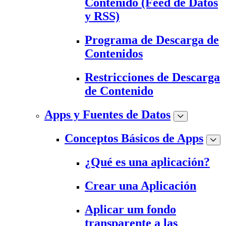
Contenido (Feed de Datos
y RSS)
Programa de Descarga de
Contenidos
Restricciones de Descarga
de Contenido
Apps y Fuentes de Datos
Conceptos Básicos de Apps
¿Qué es una aplicación?
Crear una Aplicación
Aplicar um fondo
transparente a las