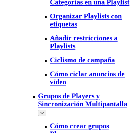
Categorías en una Playlist
Organizar Playlists con
etiquetas
Añadir restricciones a
Playlists
Ciclismo de campaña
Cómo ciclar anuncios de
vídeo
Grupos de Players y
Sincronización Multipantalla
Cómo crear grupos