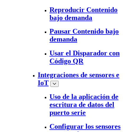
Reproducir Contenido
bajo demanda
Pausar Contenido bajo
demanda
Usar el Disparador con
Código QR
Integraciones de sensores e
IoT
Uso de la aplicación de
escritura de datos del
puerto serie
Configurar los sensores