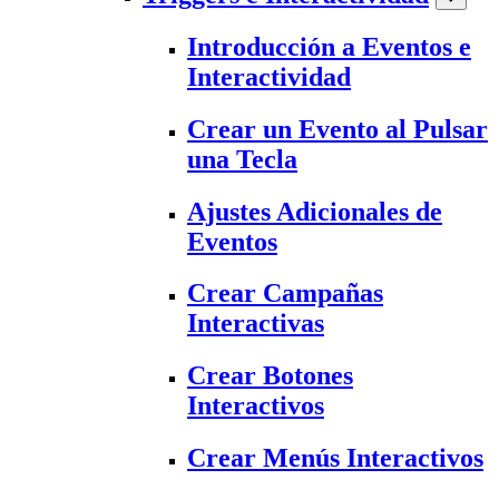
Introducción a Eventos e
Interactividad
Crear un Evento al Pulsar
una Tecla
Ajustes Adicionales de
Eventos
Crear Campañas
Interactivas
Crear Botones
Interactivos
Crear Menús Interactivos