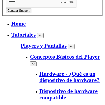
Contact Support
Home
Tutoriales
Players y Pantallas
Conceptos Básicos del Player
Hardware - ¿Qué es un
dispositivo de hardware?
Dispositivo de hardware
compatible