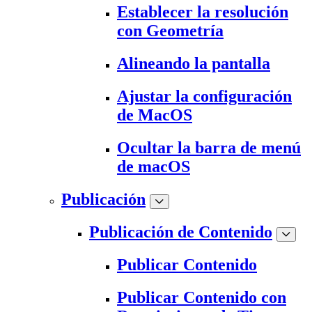
Establecer la resolución
con Geometría
Alineando la pantalla
Ajustar la configuración
de MacOS
Ocultar la barra de menú
de macOS
Publicación
Publicación de Contenido
Publicar Contenido
Publicar Contenido con