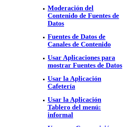
Moderación del
Contenido de Fuentes de
Datos
Fuentes de Datos de
Canales de Contenido
Usar Aplicaciones para
mostrar Fuentes de Datos
Usar la Aplicación
Cafetería
Usar la Aplicación
Tablero del menú:
informal