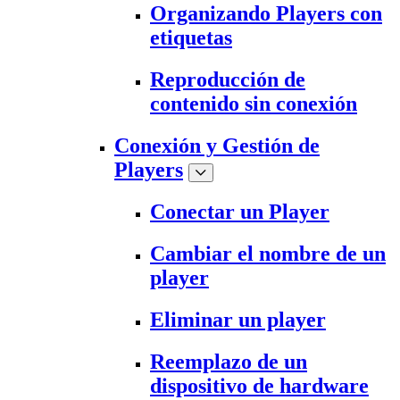
Organizando Players con
etiquetas
Reproducción de
contenido sin conexión
Conexión y Gestión de
Players
Conectar un Player
Cambiar el nombre de un
player
Eliminar un player
Reemplazo de un
dispositivo de hardware