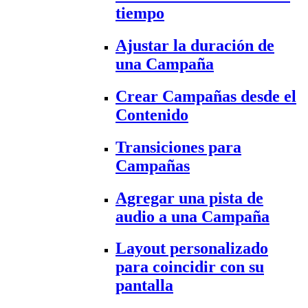
tiempo
Ajustar la duración de
una Campaña
Crear Campañas desde el
Contenido
Transiciones para
Campañas
Agregar una pista de
audio a una Campaña
Layout personalizado
para coincidir con su
pantalla