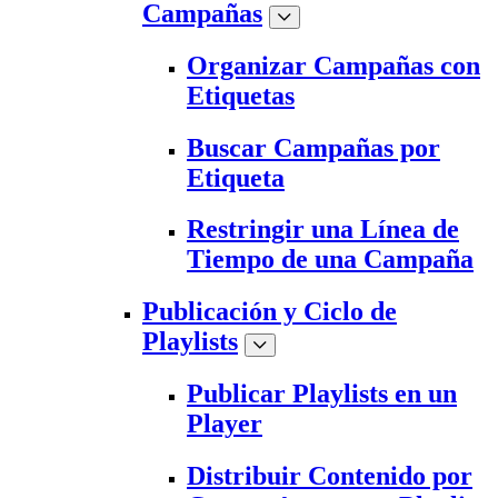
Campañas
Organizar Campañas con
Etiquetas
Buscar Campañas por
Etiqueta
Restringir una Línea de
Tiempo de una Campaña
Publicación y Ciclo de
Playlists
Publicar Playlists en un
Player
Distribuir Contenido por