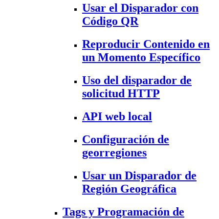
Usar el Disparador con
Código QR
Reproducir Contenido en
un Momento Específico
Uso del disparador de
solicitud HTTP
API web local
Configuración de
georregiones
Usar un Disparador de
Región Geográfica
Tags y Programación de