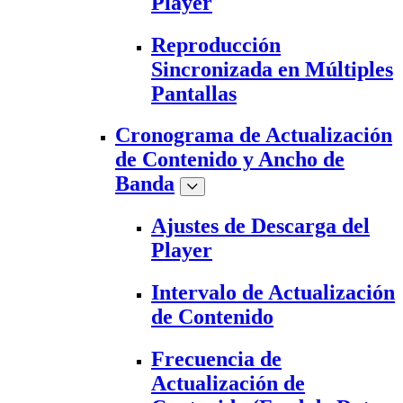
Player
Reproducción
Sincronizada en Múltiples
Pantallas
Cronograma de Actualización
de Contenido y Ancho de
Banda
Ajustes de Descarga del
Player
Intervalo de Actualización
de Contenido
Frecuencia de
Actualización de