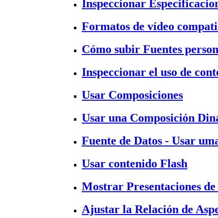
Inspeccionar Especificacio
Formatos de vídeo compati
Cómo subir Fuentes person
Inspeccionar el uso de con
Usar Composiciones
Usar una Composición Din
Fuente de Datos - Usar um
Usar contenido Flash
Mostrar Presentaciones de
Ajustar la Relación de Asp