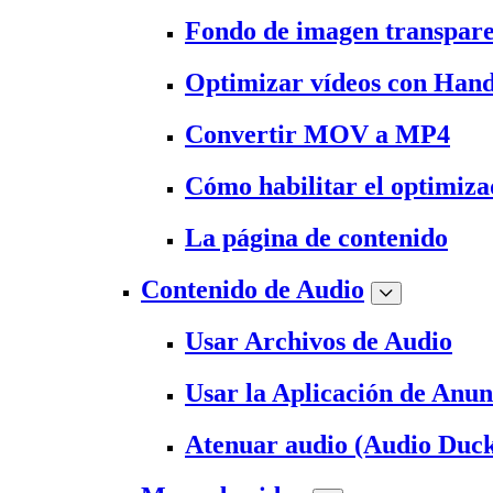
Fondo de imagen transpar
Optimizar vídeos con Han
Convertir MOV a MP4
Cómo habilitar el optimiz
La página de contenido
Contenido de Audio
Usar Archivos de Audio
Usar la Aplicación de Anun
Atenuar audio (Audio Duck