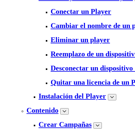
Conectar un Player
Cambiar el nombre de un p
Eliminar un player
Reemplazo de un dispositi
Desconectar un dispositivo
Quitar una licencia de un 
Instalación del Player
Contenido
Crear Campañas