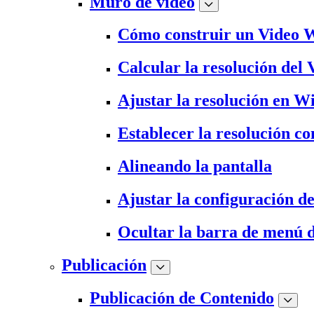
Muro de video
Cómo construir un Video 
Calcular la resolución del
Ajustar la resolución en 
Establecer la resolución c
Alineando la pantalla
Ajustar la configuración 
Ocultar la barra de menú
Publicación
Publicación de Contenido