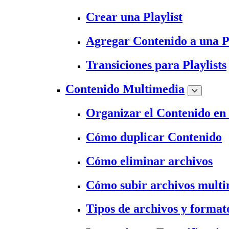
Crear una Playlist
Agregar Contenido a una Pl
Transiciones para Playlists
Contenido Multimedia
Organizar el Contenido en
Cómo duplicar Contenido
Cómo eliminar archivos
Cómo subir archivos mult
Tipos de archivos y format