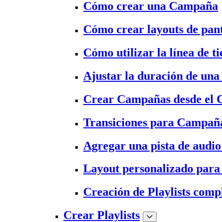
Cómo crear una Campaña
Cómo crear layouts de pant
Cómo utilizar la línea de t
Ajustar la duración de un
Crear Campañas desde el 
Transiciones para Campañ
Agregar una pista de audi
Layout personalizado para 
Creación de Playlists comp
Crear Playlists