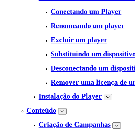
Conectando um Player
Renomeando um player
Excluir um player
Substituindo um dispositiv
Desconectando um disposit
Remover uma licença de u
Instalação do Player
Conteúdo
Criação de Campanhas