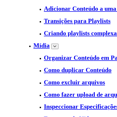
Adicionar Conteúdo a uma 
Transições para Playlists
Criando playlists complexa
Mídia
Organizar Conteúdo em Pa
Como duplicar Conteúdo
Como excluir arquivos
Como fazer upload de arqu
Inspeccionar Especificaçõe