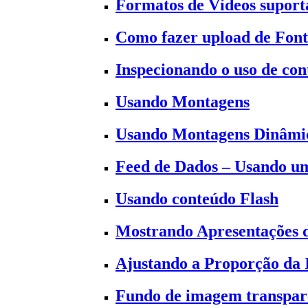
Formatos de Vídeos suporta
Como fazer upload de Font
Inspecionando o uso de co
Usando Montagens
Usando Montagens Dinâmi
Feed de Dados – Usando um
Usando conteúdo Flash
Mostrando Apresentações 
Ajustando a Proporção da
Fundo de imagem transpar