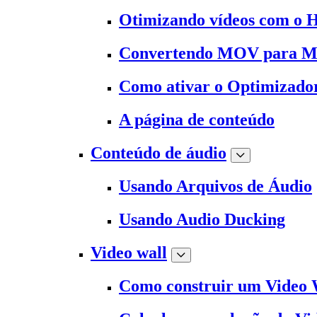
Otimizando vídeos com o 
Convertendo MOV para 
Como ativar o Optimizado
A página de conteúdo
Conteúdo de áudio
Usando Arquivos de Áudio
Usando Audio Ducking
Video wall
Como construir um Video 