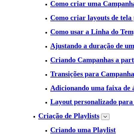
Como criar uma Campanh
Como criar layouts de tela
Como usar a Linha do Te
Ajustando a duração de 
Criando Campanhas a part
Transições para Campanha
Adicionando uma faixa de
Layout personalizado para 
Criação de Playlists
Criando uma Playlist