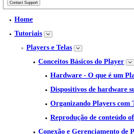
Contact Support
Home
Tutoriais
Players e Telas
Conceitos Básicos do Player
Hardware - O que é um Pl
Dispositivos de hardware s
Organizando Players com 
Reprodução de conteúdo of
Conexão e Gerenciamento de P