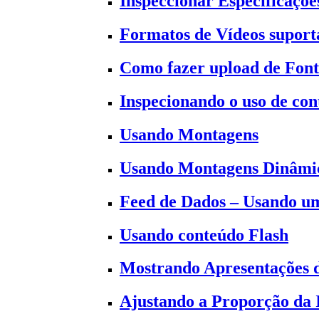
Inspeccionar Especificaçõe
Formatos de Vídeos suporta
Como fazer upload de Font
Inspecionando o uso de co
Usando Montagens
Usando Montagens Dinâmi
Feed de Dados – Usando um
Usando conteúdo Flash
Mostrando Apresentações 
Ajustando a Proporção da