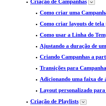
Criação de Campanhas
Como criar uma Campanh
Como criar layouts de tela
Como usar a Linha do Te
Ajustando a duração de 
Criando Campanhas a part
Transições para Campanha
Adicionando uma faixa de
Layout personalizado para 
Criação de Playlists