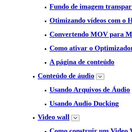
Fundo de imagem transpar
Otimizando vídeos com o 
Convertendo MOV para 
Como ativar o Optimizado
A página de conteúdo
Conteúdo de áudio
Usando Arquivos de Áudio
Usando Audio Ducking
Video wall
Como construir um Video 