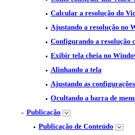
Calcular a resolução do Vi
Ajustando a resolução no
Configurando a resolução
Exibir tela cheia no Wind
Alinhando a tela
Ajustando as configuraçõe
Ocultando a barra de men
Publicação
Publicação de Conteúdo