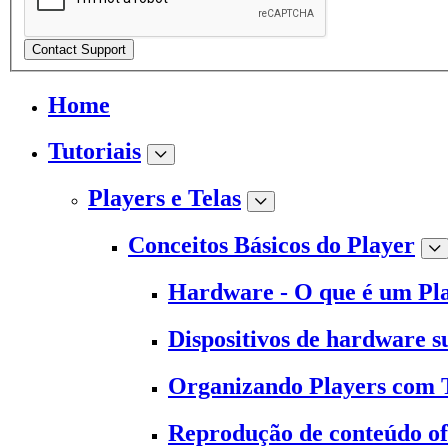
Contact Support
Home
Tutoriais
Players e Telas
Conceitos Básicos do Player
Hardware - O que é um Pl
Dispositivos de hardware s
Organizando Players com 
Reprodução de conteúdo of