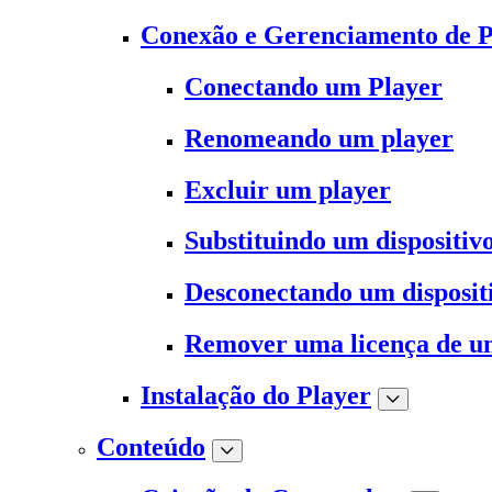
Conexão e Gerenciamento de P
Conectando um Player
Renomeando um player
Excluir um player
Substituindo um dispositiv
Desconectando um disposit
Remover uma licença de u
Instalação do Player
Conteúdo