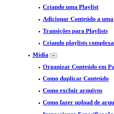
Criando uma Playlist
Adicionar Conteúdo a uma 
Transições para Playlists
Criando playlists complexa
Mídia
Organizar Conteúdo em Pa
Como duplicar Conteúdo
Como excluir arquivos
Como fazer upload de arqu