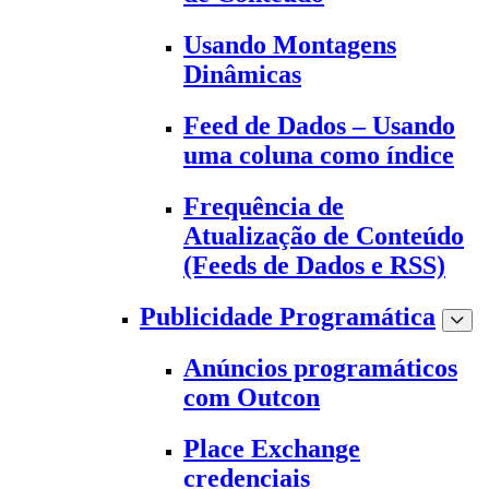
Usando Montagens
Dinâmicas
Feed de Dados – Usando
uma coluna como índice
Frequência de
Atualização de Conteúdo
(Feeds de Dados e RSS)
Publicidade Programática
Anúncios programáticos
com Outcon
Place Exchange
credenciais