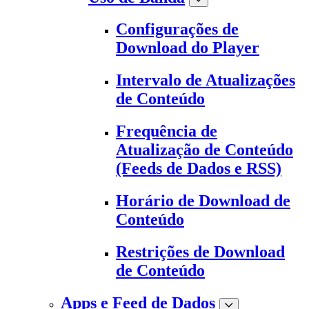
Configurações de
Download do Player
Intervalo de Atualizações
de Conteúdo
Frequência de
Atualização de Conteúdo
(Feeds de Dados e RSS)
Horário de Download de
Conteúdo
Restrições de Download
de Conteúdo
Apps e Feed de Dados