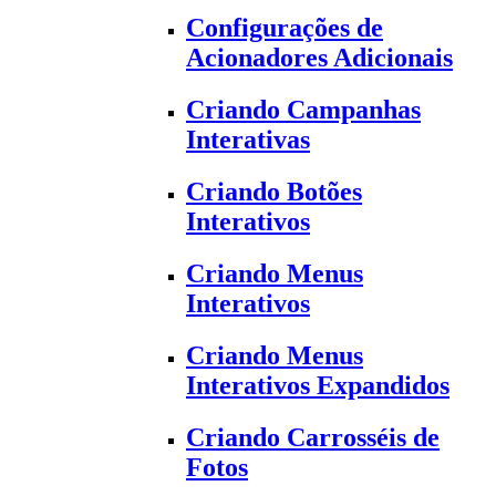
Configurações de
Acionadores Adicionais
Criando Campanhas
Interativas
Criando Botões
Interativos
Criando Menus
Interativos
Criando Menus
Interativos Expandidos
Criando Carrosséis de
Fotos