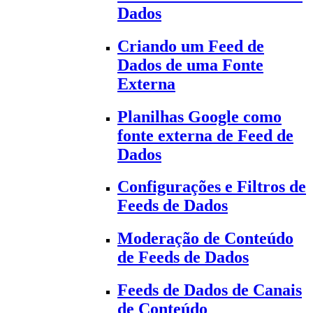
Dados
Criando um Feed de
Dados de uma Fonte
Externa
Planilhas Google como
fonte externa de Feed de
Dados
Configurações e Filtros de
Feeds de Dados
Moderação de Conteúdo
de Feeds de Dados
Feeds de Dados de Canais
de Conteúdo