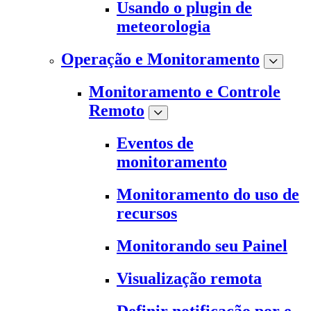
Usando o plugin de
meteorologia
Operação e Monitoramento
Monitoramento e Controle
Remoto
Eventos de
monitoramento
Monitoramento do uso de
recursos
Monitorando seu Painel
Visualização remota
Definir notificação por e-