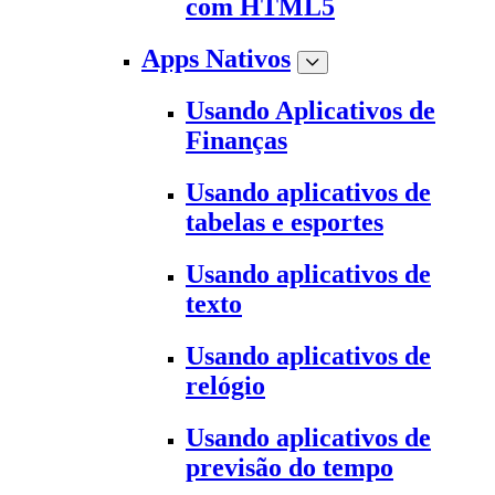
com HTML5
Apps Nativos
Usando Aplicativos de
Finanças
Usando aplicativos de
tabelas e esportes
Usando aplicativos de
texto
Usando aplicativos de
relógio
Usando aplicativos de
previsão do tempo