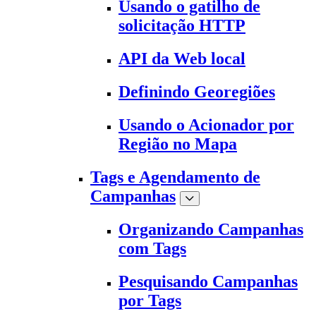
Usando o gatilho de
solicitação HTTP
API da Web local
Definindo Georegiões
Usando o Acionador por
Região no Mapa
Tags e Agendamento de
Campanhas
Organizando Campanhas
com Tags
Pesquisando Campanhas
por Tags