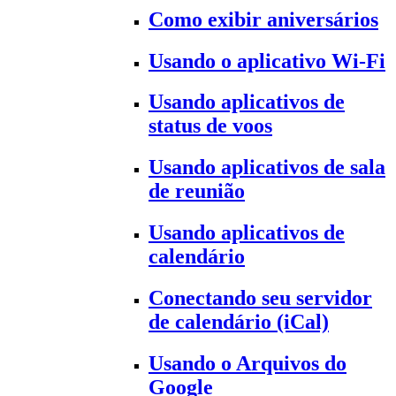
Como exibir aniversários
Usando o aplicativo Wi-Fi
Usando aplicativos de
status de voos
Usando aplicativos de sala
de reunião
Usando aplicativos de
calendário
Conectando seu servidor
de calendário (iCal)
Usando o Arquivos do
Google