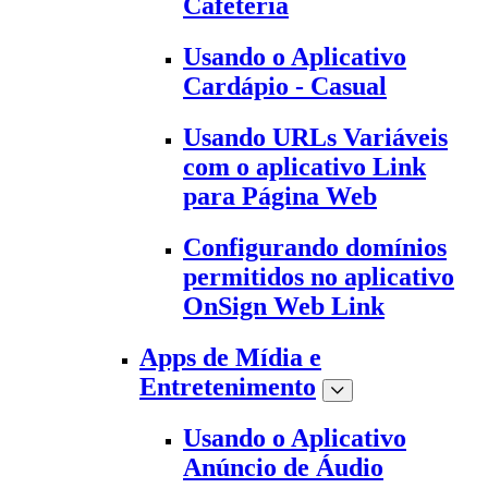
Cafeteria
Usando o Aplicativo
Cardápio - Casual
Usando URLs Variáveis
com o aplicativo Link
para Página Web
Configurando domínios
permitidos no aplicativo
OnSign Web Link
Apps de Mídia e
Entretenimento
Usando o Aplicativo
Anúncio de Áudio