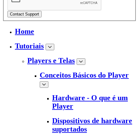
Contact Support
Home
Tutoriais
Players e Telas
Conceitos Básicos do Player
Hardware - O que é um
Player
Dispositivos de hardware
suportados