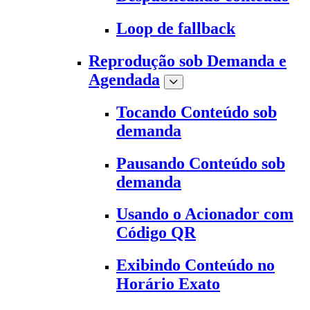
Loop de fallback
Reprodução sob Demanda e
Agendada
Tocando Conteúdo sob
demanda
Pausando Conteúdo sob
demanda
Usando o Acionador com
Código QR
Exibindo Conteúdo no
Horário Exato