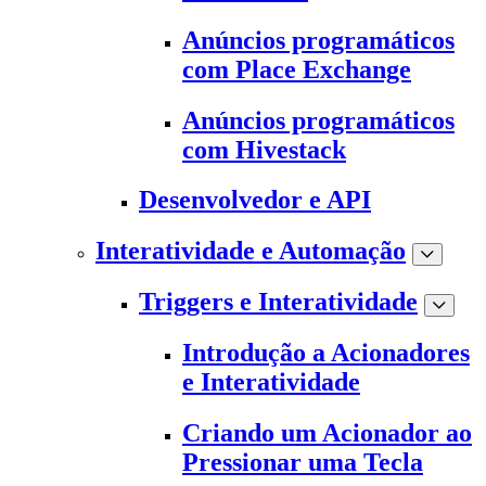
Anúncios programáticos
com Place Exchange
Anúncios programáticos
com Hivestack
Desenvolvedor e API
Interatividade e Automação
Triggers e Interatividade
Introdução a Acionadores
e Interatividade
Criando um Acionador ao
Pressionar uma Tecla