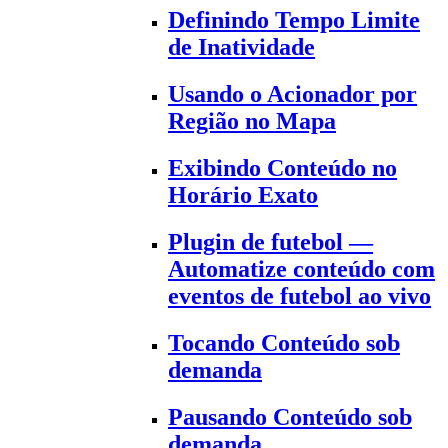
Definindo Tempo Limite
de Inatividade
Usando o Acionador por
Região no Mapa
Exibindo Conteúdo no
Horário Exato
Plugin de futebol —
Automatize conteúdo com
eventos de futebol ao vivo
Tocando Conteúdo sob
demanda
Pausando Conteúdo sob
demanda