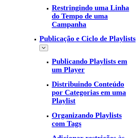
Restringindo uma Linha
do Tempo de uma
Campanha
Publicação e Ciclo de Playlists
Publicando Playlists em
um Player
Distribuindo Conteúdo
por Categorias em uma
Playlist
Organizando Playlists
com Tags