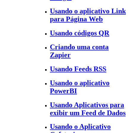
Usando o aplicativo Link
para Página Web
Usando códigos QR
Criando uma conta
Zapier
Usando Feeds RSS
Usando o aplicativo
PowerBI
Usando Aplicativos para
exibir um Feed de Dados
Usando o Aplicativo