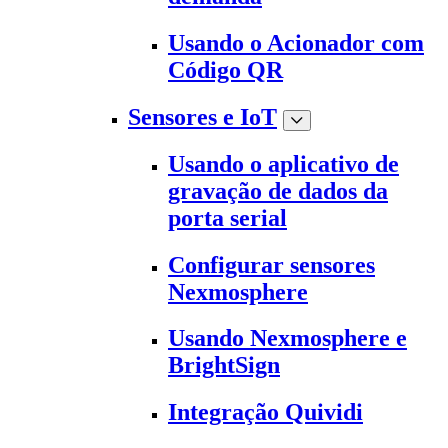
Usando o Acionador com
Código QR
Sensores e IoT
Usando o aplicativo de
gravação de dados da
porta serial
Configurar sensores
Nexmosphere
Usando Nexmosphere e
BrightSign
Integração Quividi