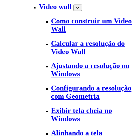
Video wall
Como construir um Video
Wall
Calcular a resolução do
Video Wall
Ajustando a resolução no
Windows
Configurando a resolução
com Geometria
Exibir tela cheia no
Windows
Alinhando a tela