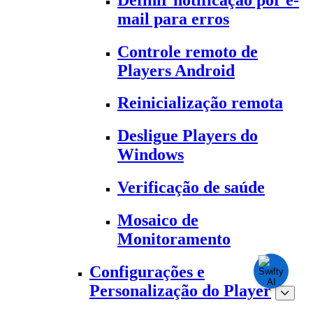
mail para erros
Controle remoto de
Players Android
Reinicialização remota
Desligue Players do
Windows
Verificação de saúde
Mosaico de
Monitoramento
Configurações e
Personalização do Player