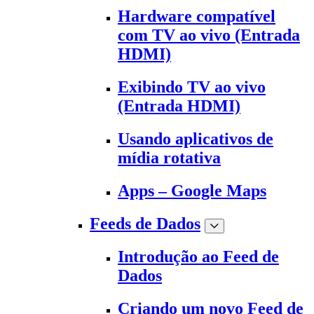
Hardware compatível
com TV ao vivo (Entrada
HDMI)
Exibindo TV ao vivo
(Entrada HDMI)
Usando aplicativos de
mídia rotativa
Apps – Google Maps
Feeds de Dados
Introdução ao Feed de
Dados
Criando um novo Feed de