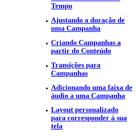
Tempo
Ajustando a duração de
uma Campanha
Criando Campanhas a
partir do Conteúdo
Transições para
Campanhas
Adicionando uma faixa de
áudio a uma Campanha
Layout personalizado
para corresponder à sua
tela