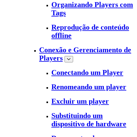
Organizando Players com
Tags
Reprodução de conteúdo
offline
Conexão e Gerenciamento de
Players
Conectando um Player
Renomeando um player
Excluir um player
Substituindo um
dispositivo de hardware