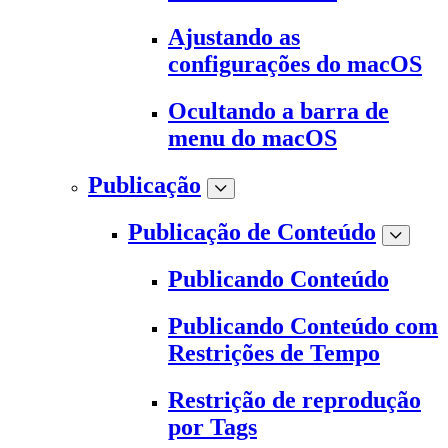
Ajustando as
configurações do macOS
Ocultando a barra de
menu do macOS
Publicação
Publicação de Conteúdo
Publicando Conteúdo
Publicando Conteúdo com
Restrições de Tempo
Restrição de reprodução
por Tags