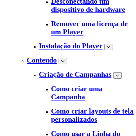
Desconectando um
dispositivo de hardware
Remover uma licença de
um Player
Instalação do Player
Conteúdo
Criação de Campanhas
Como criar uma
Campanha
Como criar layouts de tela
personalizados
Como usar a Linha do