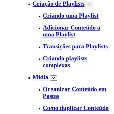
Criação de Playlists
Criando uma Playlist
Adicionar Conteúdo a
uma Playlist
Transições para Playlists
Criando playlists
complexas
Mídia
Organizar Conteúdo em
Pastas
Como duplicar Conteúdo