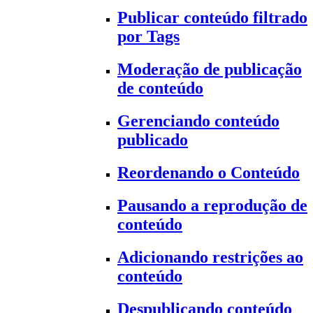
Publicar conteúdo filtrado
por Tags
Moderação de publicação
de conteúdo
Gerenciando conteúdo
publicado
Reordenando o Conteúdo
Pausando a reprodução de
conteúdo
Adicionando restrições ao
conteúdo
Despublicando conteúdo