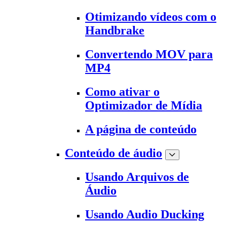
Otimizando vídeos com o
Handbrake
Convertendo MOV para
MP4
Como ativar o
Optimizador de Mídia
A página de conteúdo
Conteúdo de áudio
Usando Arquivos de
Áudio
Usando Audio Ducking