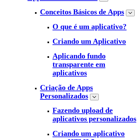
Conceitos Básicos de Apps
O que é um aplicativo?
Criando um Aplicativo
Aplicando fundo
transparente em
aplicativos
Criação de Apps
Personalizados
Fazendo upload de
aplicativos personalizados
Criando um aplicativo