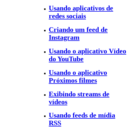
Usando aplicativos de
redes sociais
Criando um feed de
Instagram
Usando o aplicativo Vídeo
do YouTube
Usando o aplicativo
Próximos filmes
Exibindo streams de
vídeos
Usando feeds de mídia
RSS