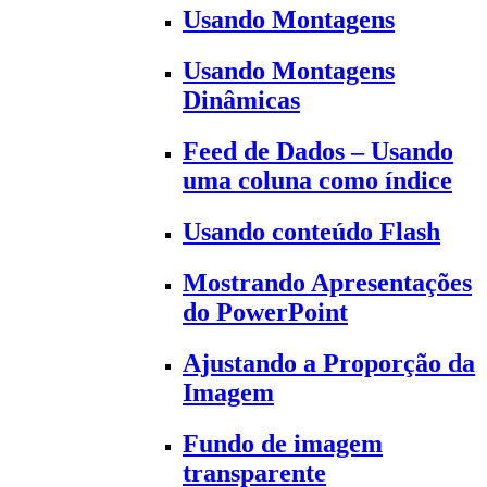
Usando Montagens
Usando Montagens
Dinâmicas
Feed de Dados – Usando
uma coluna como índice
Usando conteúdo Flash
Mostrando Apresentações
do PowerPoint
Ajustando a Proporção da
Imagem
Fundo de imagem
transparente