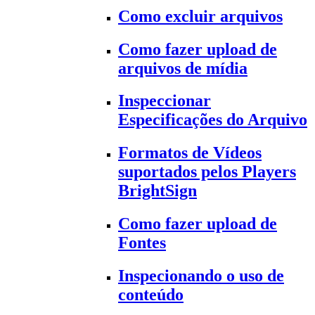
Como excluir arquivos
Como fazer upload de
arquivos de mídia
Inspeccionar
Especificações do Arquivo
Formatos de Vídeos
suportados pelos Players
BrightSign
Como fazer upload de
Fontes
Inspecionando o uso de
conteúdo