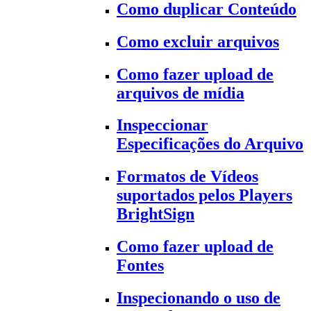
Como duplicar Conteúdo
Como excluir arquivos
Como fazer upload de
arquivos de mídia
Inspeccionar
Especificações do Arquivo
Formatos de Vídeos
suportados pelos Players
BrightSign
Como fazer upload de
Fontes
Inspecionando o uso de