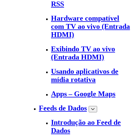
RSS
Hardware compatível
com TV ao vivo (Entrada
HDMI)
Exibindo TV ao vivo
(Entrada HDMI)
Usando aplicativos de
mídia rotativa
Apps – Google Maps
Feeds de Dados
Introdução ao Feed de
Dados