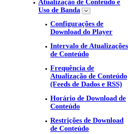
Atualização de Conteúdo e
Uso de Banda
Configurações de
Download do Player
Intervalo de Atualizações
de Conteúdo
Frequência de
Atualização de Conteúdo
(Feeds de Dados e RSS)
Horário de Download de
Conteúdo
Restrições de Download
de Conteúdo