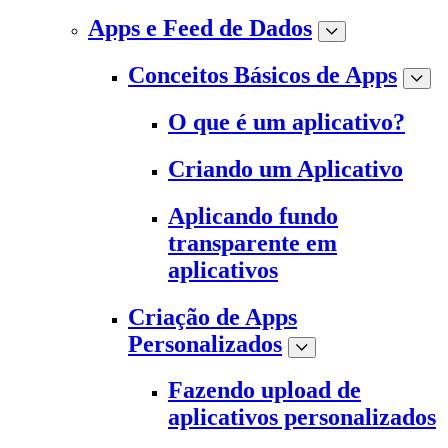
Apps e Feed de Dados
Conceitos Básicos de Apps
O que é um aplicativo?
Criando um Aplicativo
Aplicando fundo
transparente em
aplicativos
Criação de Apps
Personalizados
Fazendo upload de
aplicativos personalizados