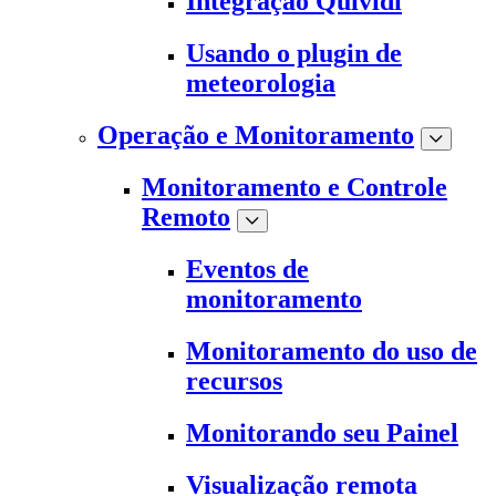
Integração Quividi
Usando o plugin de
meteorologia
Operação e Monitoramento
Monitoramento e Controle
Remoto
Eventos de
monitoramento
Monitoramento do uso de
recursos
Monitorando seu Painel
Visualização remota