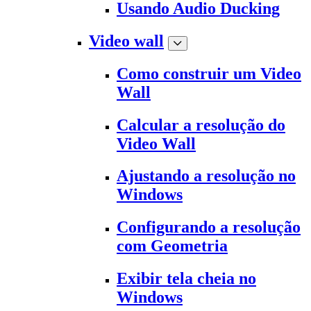
Usando Audio Ducking
Video wall
Como construir um Video
Wall
Calcular a resolução do
Video Wall
Ajustando a resolução no
Windows
Configurando a resolução
com Geometria
Exibir tela cheia no
Windows