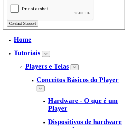
Contact Support
Home
Tutoriais
Players e Telas
Conceitos Básicos do Player
Hardware - O que é um
Player
Dispositivos de hardware