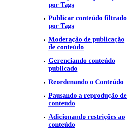
por Tags
Publicar conteúdo filtrado
por Tags
Moderação de publicação
de conteúdo
Gerenciando conteúdo
publicado
Reordenando o Conteúdo
Pausando a reprodução de
conteúdo
Adicionando restrições ao
conteúdo