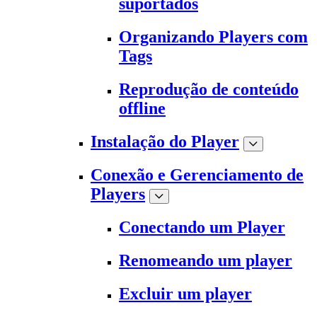
suportados
Organizando Players com
Tags
Reprodução de conteúdo
offline
Instalação do Player
Conexão e Gerenciamento de
Players
Conectando um Player
Renomeando um player
Excluir um player