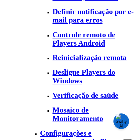
Definir notificação por e-
mail para erros
Controle remoto de
Players Android
Reinicialização remota
Desligue Players do
Windows
Verificação de saúde
Mosaico de
Monitoramento
Configurações e