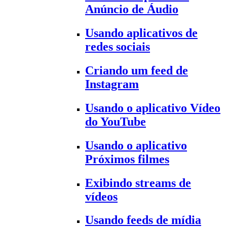
Anúncio de Áudio
Usando aplicativos de
redes sociais
Criando um feed de
Instagram
Usando o aplicativo Vídeo
do YouTube
Usando o aplicativo
Próximos filmes
Exibindo streams de
vídeos
Usando feeds de mídia