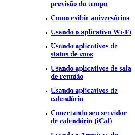
previsão do tempo
Como exibir aniversários
Usando o aplicativo Wi-Fi
Usando aplicativos de
status de voos
Usando aplicativos de sala
de reunião
Usando aplicativos de
calendário
Conectando seu servidor
de calendário (iCal)