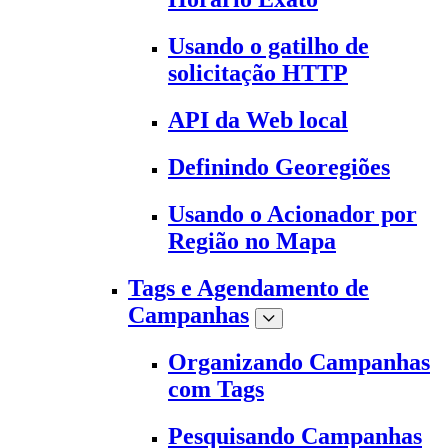
Usando o gatilho de
solicitação HTTP
API da Web local
Definindo Georegiões
Usando o Acionador por
Região no Mapa
Tags e Agendamento de
Campanhas
Organizando Campanhas
com Tags
Pesquisando Campanhas