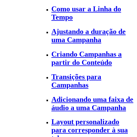
Como usar a Linha do
Tempo
Ajustando a duração de
uma Campanha
Criando Campanhas a
partir do Conteúdo
Transições para
Campanhas
Adicionando uma faixa de
áudio a uma Campanha
Layout personalizado
para corresponder à sua