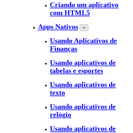
Criando um aplicativo
com HTML5
Apps Nativos
Usando Aplicativos de
Finanças
Usando aplicativos de
tabelas e esportes
Usando aplicativos de
texto
Usando aplicativos de
relógio
Usando aplicativos de