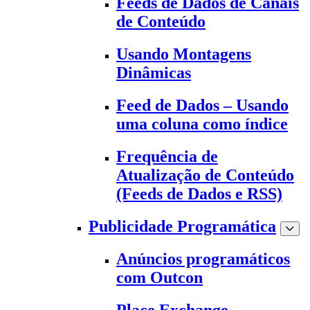
Feeds de Dados de Canais
de Conteúdo
Usando Montagens
Dinâmicas
Feed de Dados – Usando
uma coluna como índice
Frequência de
Atualização de Conteúdo
(Feeds de Dados e RSS)
Publicidade Programática
Anúncios programáticos
com Outcon
Place Exchange