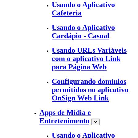
Usando o Aplicativo
Cafeteria
Usando o Aplicativo
Cardápio - Casual
Usando URLs Variáveis
com o aplicativo Link
para Página Web
Configurando domínios
permitidos no aplicativo
OnSign Web Link
Apps de Mídia e
Entretenimento
Usando o Aplicativo