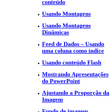
conteúdo
Usando Montagens
Usando Montagens
Dinâmicas
Feed de Dados – Usando
uma coluna como índice
Usando conteúdo Flash
Mostrando Apresentações
do PowerPoint
Ajustando a Proporção da
Imagem
Fundo de imagem