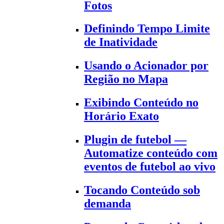
Fotos
Definindo Tempo Limite
de Inatividade
Usando o Acionador por
Região no Mapa
Exibindo Conteúdo no
Horário Exato
Plugin de futebol —
Automatize conteúdo com
eventos de futebol ao vivo
Tocando Conteúdo sob
demanda