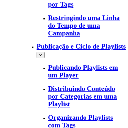
por Tags
Restringindo uma Linha
do Tempo de uma
Campanha
Publicação e Ciclo de Playlists
Publicando Playlists em
um Player
Distribuindo Conteúdo
por Categorias em uma
Playlist
Organizando Playlists
com Tags