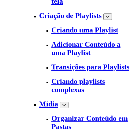
tela
Criação de Playlists
Criando uma Playlist
Adicionar Conteúdo a
uma Playlist
Transições para Playlists
Criando playlists
complexas
Mídia
Organizar Conteúdo em
Pastas