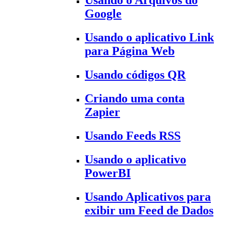
Usando o Arquivos do
Google
Usando o aplicativo Link
para Página Web
Usando códigos QR
Criando uma conta
Zapier
Usando Feeds RSS
Usando o aplicativo
PowerBI
Usando Aplicativos para
exibir um Feed de Dados