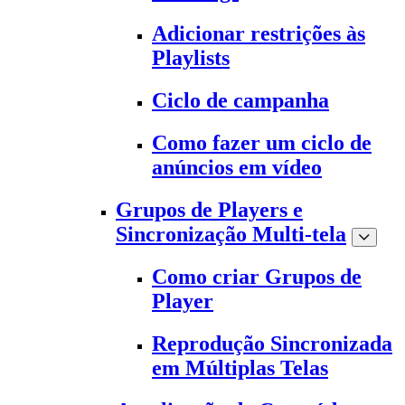
Adicionar restrições às
Playlists
Ciclo de campanha
Como fazer um ciclo de
anúncios em vídeo
Grupos de Players e
Sincronização Multi-tela
Como criar Grupos de
Player
Reprodução Sincronizada
em Múltiplas Telas