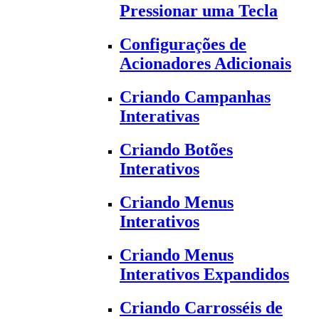
Pressionar uma Tecla
Configurações de
Acionadores Adicionais
Criando Campanhas
Interativas
Criando Botões
Interativos
Criando Menus
Interativos
Criando Menus
Interativos Expandidos
Criando Carrosséis de