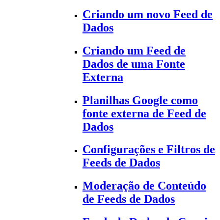
Criando um novo Feed de
Dados
Criando um Feed de
Dados de uma Fonte
Externa
Planilhas Google como
fonte externa de Feed de
Dados
Configurações e Filtros de
Feeds de Dados
Moderação de Conteúdo
de Feeds de Dados