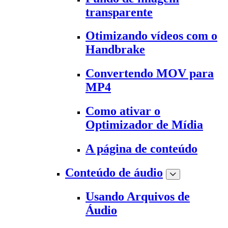
transparente
Otimizando vídeos com o
Handbrake
Convertendo MOV para
MP4
Como ativar o
Optimizador de Mídia
A página de conteúdo
Conteúdo de áudio
Usando Arquivos de
Áudio