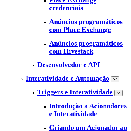
credenciais
Anúncios programáticos
com Place Exchange
Anúncios programáticos
com Hivestack
Desenvolvedor e API
Interatividade e Automação
Triggers e Interatividade
Introdução a Acionadores
e Interatividade
Criando um Acionador ao