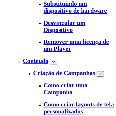
Substituindo um
dispositivo de hardware
Desvincular um
Dispositivo
Remover uma licença de
um Player
Conteúdo
Criação de Campanhas
Como criar uma
Campanha
Como criar layouts de tela
personalizados