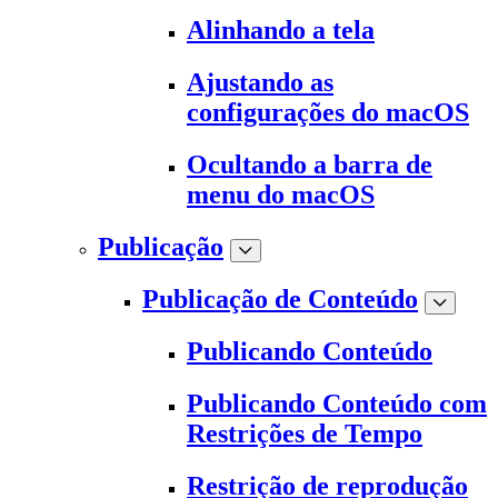
Alinhando a tela
Ajustando as
configurações do macOS
Ocultando a barra de
menu do macOS
Publicação
Publicação de Conteúdo
Publicando Conteúdo
Publicando Conteúdo com
Restrições de Tempo
Restrição de reprodução