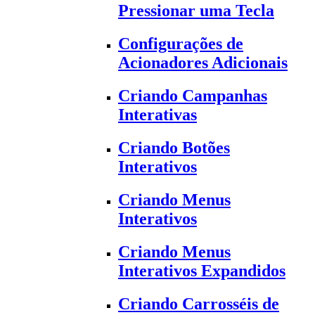
Pressionar uma Tecla
Configurações de
Acionadores Adicionais
Criando Campanhas
Interativas
Criando Botões
Interativos
Criando Menus
Interativos
Criando Menus
Interativos Expandidos
Criando Carrosséis de