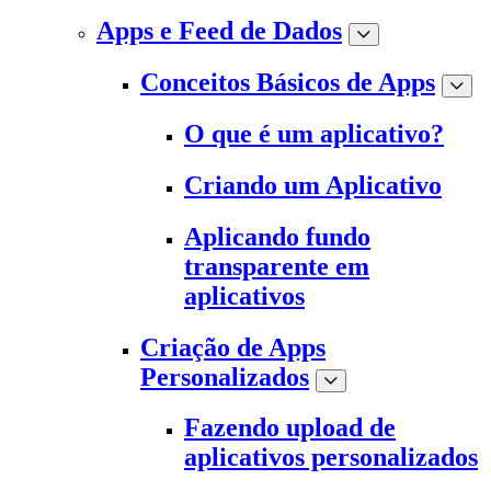
Apps e Feed de Dados
Conceitos Básicos de Apps
O que é um aplicativo?
Criando um Aplicativo
Aplicando fundo
transparente em
aplicativos
Criação de Apps
Personalizados
Fazendo upload de
aplicativos personalizados