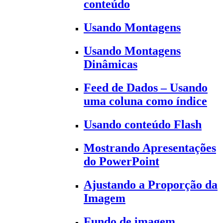
conteúdo
Usando Montagens
Usando Montagens
Dinâmicas
Feed de Dados – Usando
uma coluna como índice
Usando conteúdo Flash
Mostrando Apresentações
do PowerPoint
Ajustando a Proporção da
Imagem
Fundo de imagem