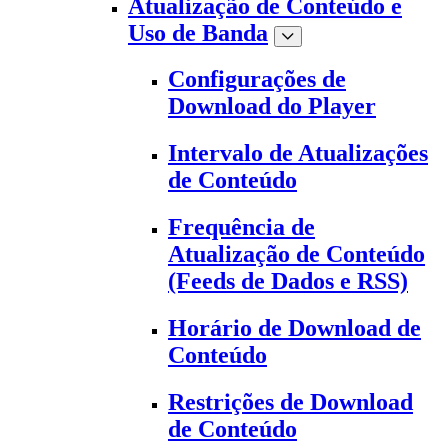
Atualização de Conteúdo e
Uso de Banda
Configurações de
Download do Player
Intervalo de Atualizações
de Conteúdo
Frequência de
Atualização de Conteúdo
(Feeds de Dados e RSS)
Horário de Download de
Conteúdo
Restrições de Download
de Conteúdo