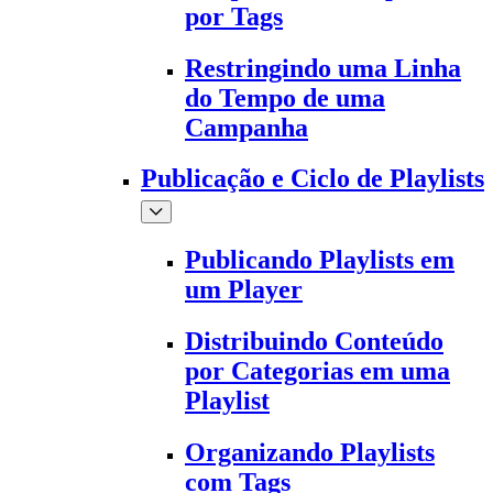
por Tags
Restringindo uma Linha
do Tempo de uma
Campanha
Publicação e Ciclo de Playlists
Publicando Playlists em
um Player
Distribuindo Conteúdo
por Categorias em uma
Playlist
Organizando Playlists
com Tags