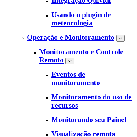
Integração Quividi
Usando o plugin de
meteorologia
Operação e Monitoramento
Monitoramento e Controle
Remoto
Eventos de
monitoramento
Monitoramento do uso de
recursos
Monitorando seu Painel
Visualização remota