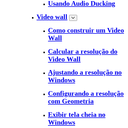
Usando Audio Ducking
Video wall
Como construir um Video
Wall
Calcular a resolução do
Video Wall
Ajustando a resolução no
Windows
Configurando a resolução
com Geometria
Exibir tela cheia no
Windows