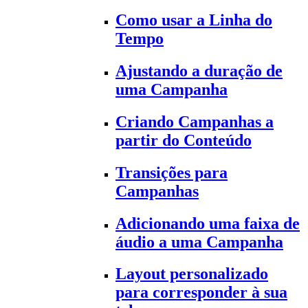
Como usar a Linha do
Tempo
Ajustando a duração de
uma Campanha
Criando Campanhas a
partir do Conteúdo
Transições para
Campanhas
Adicionando uma faixa de
áudio a uma Campanha
Layout personalizado
para corresponder à sua