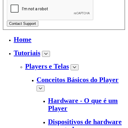
Contact Support
Home
Tutoriais
Players e Telas
Conceitos Básicos do Player
Hardware - O que é um
Player
Dispositivos de hardware