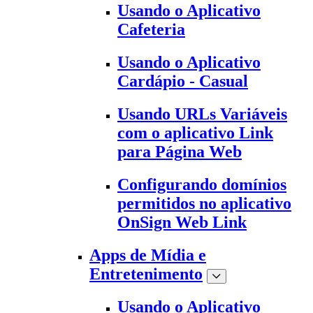
Usando o Aplicativo
Cafeteria
Usando o Aplicativo
Cardápio - Casual
Usando URLs Variáveis
com o aplicativo Link
para Página Web
Configurando domínios
permitidos no aplicativo
OnSign Web Link
Apps de Mídia e
Entretenimento
Usando o Aplicativo