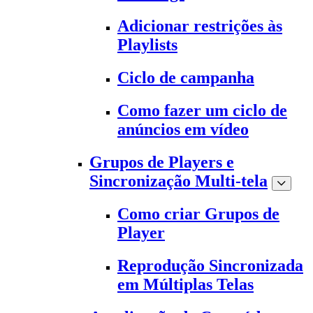
Adicionar restrições às
Playlists
Ciclo de campanha
Como fazer um ciclo de
anúncios em vídeo
Grupos de Players e
Sincronização Multi-tela
Como criar Grupos de
Player
Reprodução Sincronizada
em Múltiplas Telas