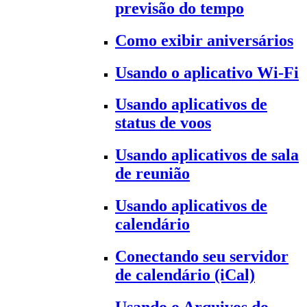
previsão do tempo
Como exibir aniversários
Usando o aplicativo Wi-Fi
Usando aplicativos de
status de voos
Usando aplicativos de sala
de reunião
Usando aplicativos de
calendário
Conectando seu servidor
de calendário (iCal)