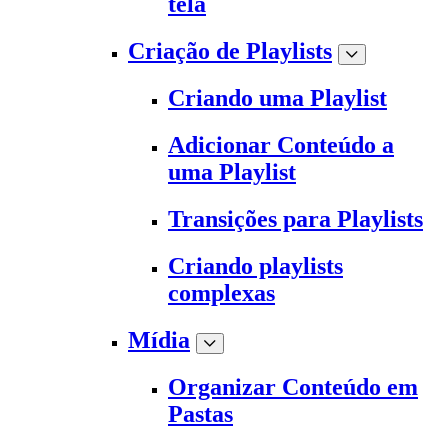
tela
Criação de Playlists
Criando uma Playlist
Adicionar Conteúdo a
uma Playlist
Transições para Playlists
Criando playlists
complexas
Mídia
Organizar Conteúdo em
Pastas