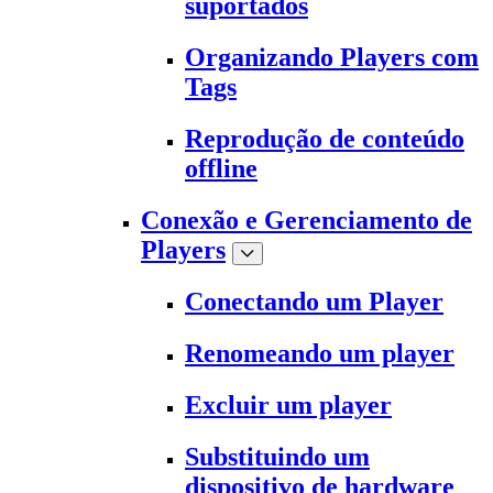
suportados
Organizando Players com
Tags
Reprodução de conteúdo
offline
Conexão e Gerenciamento de
Players
Conectando um Player
Renomeando um player
Excluir um player
Substituindo um
dispositivo de hardware