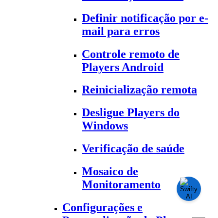
Definir notificação por e-
mail para erros
Controle remoto de
Players Android
Reinicialização remota
Desligue Players do
Windows
Verificação de saúde
Mosaico de
Monitoramento
Configurações e