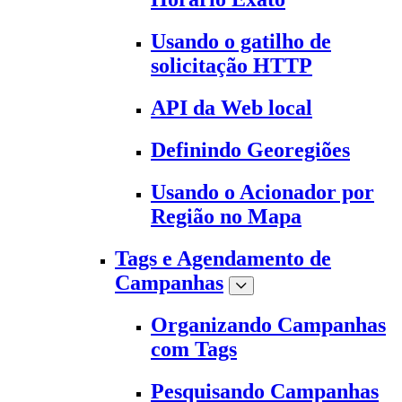
Usando o gatilho de
solicitação HTTP
API da Web local
Definindo Georegiões
Usando o Acionador por
Região no Mapa
Tags e Agendamento de
Campanhas
Organizando Campanhas
com Tags
Pesquisando Campanhas