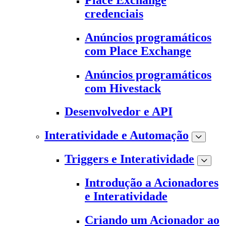
credenciais
Anúncios programáticos
com Place Exchange
Anúncios programáticos
com Hivestack
Desenvolvedor e API
Interatividade e Automação
Triggers e Interatividade
Introdução a Acionadores
e Interatividade
Criando um Acionador ao