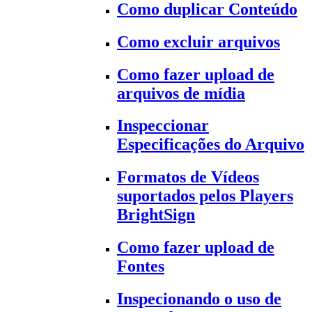
Como duplicar Conteúdo
Como excluir arquivos
Como fazer upload de
arquivos de mídia
Inspeccionar
Especificações do Arquivo
Formatos de Vídeos
suportados pelos Players
BrightSign
Como fazer upload de
Fontes
Inspecionando o uso de