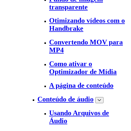
transparente
Otimizando vídeos com o
Handbrake
Convertendo MOV para
MP4
Como ativar o
Optimizador de Mídia
A página de conteúdo
Conteúdo de áudio
Usando Arquivos de
Áudio