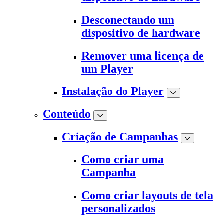
Desconectando um
dispositivo de hardware
Remover uma licença de
um Player
Instalação do Player
Conteúdo
Criação de Campanhas
Como criar uma
Campanha
Como criar layouts de tela
personalizados