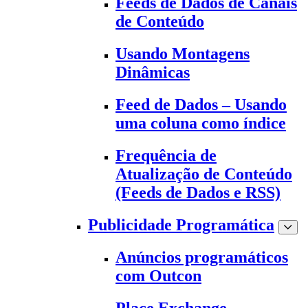
Feeds de Dados de Canais
de Conteúdo
Usando Montagens
Dinâmicas
Feed de Dados – Usando
uma coluna como índice
Frequência de
Atualização de Conteúdo
(Feeds de Dados e RSS)
Publicidade Programática
Anúncios programáticos
com Outcon
Place Exchange