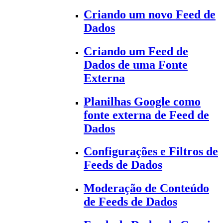
Criando um novo Feed de
Dados
Criando um Feed de
Dados de uma Fonte
Externa
Planilhas Google como
fonte externa de Feed de
Dados
Configurações e Filtros de
Feeds de Dados
Moderação de Conteúdo
de Feeds de Dados