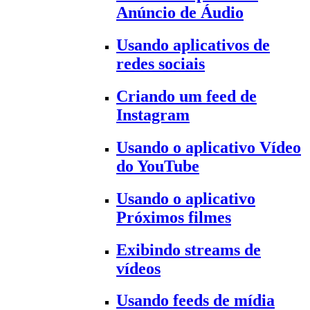
Anúncio de Áudio
Usando aplicativos de
redes sociais
Criando um feed de
Instagram
Usando o aplicativo Vídeo
do YouTube
Usando o aplicativo
Próximos filmes
Exibindo streams de
vídeos
Usando feeds de mídia