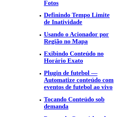
Fotos
Definindo Tempo Limite
de Inatividade
Usando o Acionador por
Região no Mapa
Exibindo Conteúdo no
Horário Exato
Plugin de futebol —
Automatize conteúdo com
eventos de futebol ao vivo
Tocando Conteúdo sob
demanda