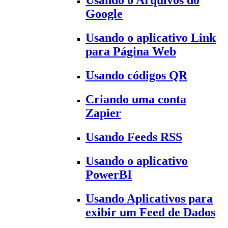
Usando o Arquivos do
Google
Usando o aplicativo Link
para Página Web
Usando códigos QR
Criando uma conta
Zapier
Usando Feeds RSS
Usando o aplicativo
PowerBI
Usando Aplicativos para
exibir um Feed de Dados