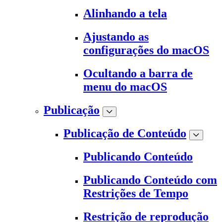
Alinhando a tela
Ajustando as
configurações do macOS
Ocultando a barra de
menu do macOS
Publicação
Publicação de Conteúdo
Publicando Conteúdo
Publicando Conteúdo com
Restrições de Tempo
Restrição de reprodução