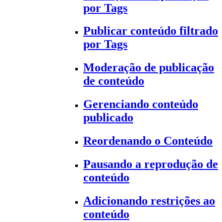
por Tags
Publicar conteúdo filtrado
por Tags
Moderação de publicação
de conteúdo
Gerenciando conteúdo
publicado
Reordenando o Conteúdo
Pausando a reprodução de
conteúdo
Adicionando restrições ao
conteúdo