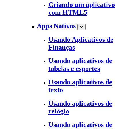
Criando um aplicativo
com HTML5
Apps Nativos
Usando Aplicativos de
Finanças
Usando aplicativos de
tabelas e esportes
Usando aplicativos de
texto
Usando aplicativos de
relógio
Usando aplicativos de