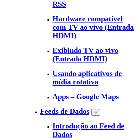
RSS
Hardware compatível
com TV ao vivo (Entrada
HDMI)
Exibindo TV ao vivo
(Entrada HDMI)
Usando aplicativos de
mídia rotativa
Apps – Google Maps
Feeds de Dados
Introdução ao Feed de
Dados