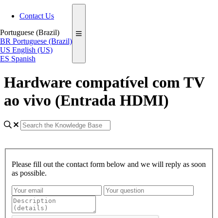
Contact Us
Portuguese (Brazil)
BR
Portuguese (Brazil)
US
English (US)
ES
Spanish
Hardware compatível com TV
ao vivo (Entrada HDMI)
Please fill out the contact form below and we will reply as soon
as possible.