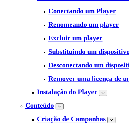
Conectando um Player
Renomeando um player
Excluir um player
Substituindo um dispositiv
Desconectando um disposit
Remover uma licença de u
Instalação do Player
Conteúdo
Criação de Campanhas