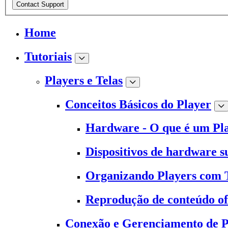
Contact Support
Home
Tutoriais
Players e Telas
Conceitos Básicos do Player
Hardware - O que é um Pl
Dispositivos de hardware s
Organizando Players com 
Reprodução de conteúdo of
Conexão e Gerenciamento de P