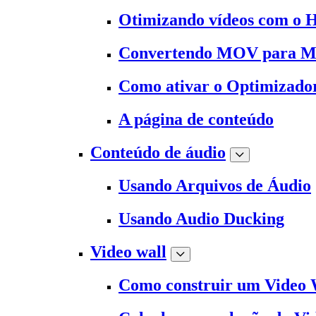
Otimizando vídeos com o 
Convertendo MOV para 
Como ativar o Optimizado
A página de conteúdo
Conteúdo de áudio
Usando Arquivos de Áudio
Usando Audio Ducking
Video wall
Como construir um Video 