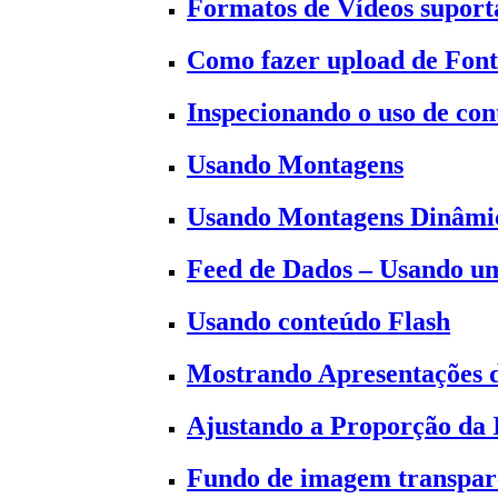
Formatos de Vídeos suporta
Como fazer upload de Font
Inspecionando o uso de co
Usando Montagens
Usando Montagens Dinâmi
Feed de Dados – Usando um
Usando conteúdo Flash
Mostrando Apresentações 
Ajustando a Proporção da
Fundo de imagem transpar