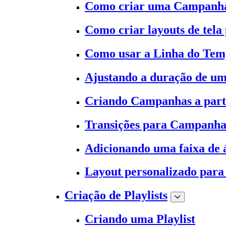
Como criar uma Campanh
Como criar layouts de tela
Como usar a Linha do Te
Ajustando a duração de 
Criando Campanhas a part
Transições para Campanha
Adicionando uma faixa de
Layout personalizado para 
Criação de Playlists
Criando uma Playlist