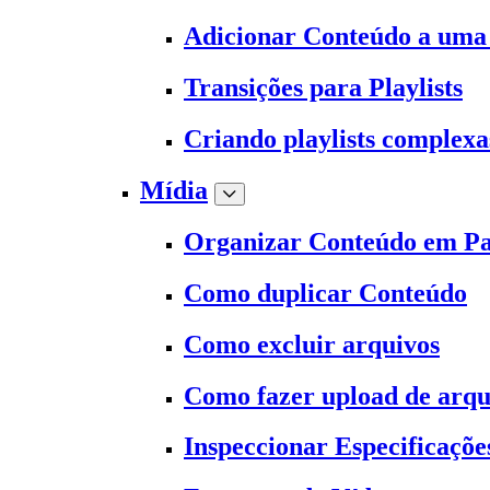
Adicionar Conteúdo a uma 
Transições para Playlists
Criando playlists complexa
Mídia
Organizar Conteúdo em Pa
Como duplicar Conteúdo
Como excluir arquivos
Como fazer upload de arqu
Inspeccionar Especificaçõe