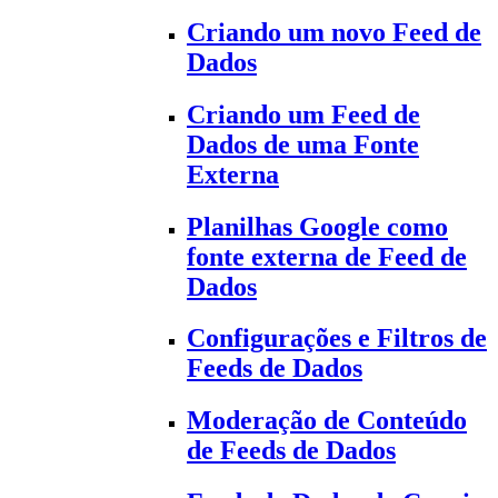
Criando um novo Feed de
Dados
Criando um Feed de
Dados de uma Fonte
Externa
Planilhas Google como
fonte externa de Feed de
Dados
Configurações e Filtros de
Feeds de Dados
Moderação de Conteúdo
de Feeds de Dados