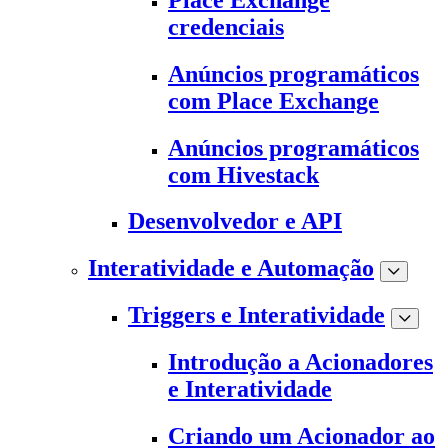
credenciais
Anúncios programáticos
com Place Exchange
Anúncios programáticos
com Hivestack
Desenvolvedor e API
Interatividade e Automação
Triggers e Interatividade
Introdução a Acionadores
e Interatividade
Criando um Acionador ao