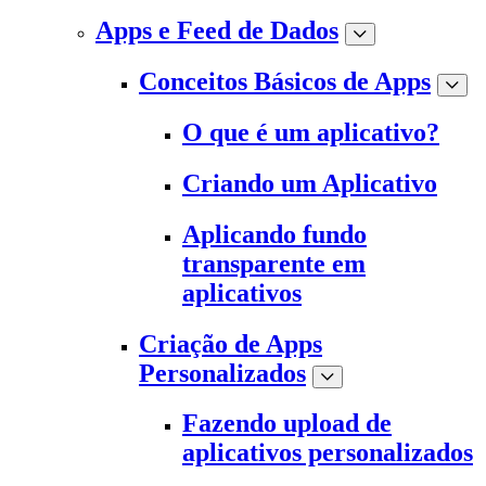
Apps e Feed de Dados
Conceitos Básicos de Apps
O que é um aplicativo?
Criando um Aplicativo
Aplicando fundo
transparente em
aplicativos
Criação de Apps
Personalizados
Fazendo upload de
aplicativos personalizados