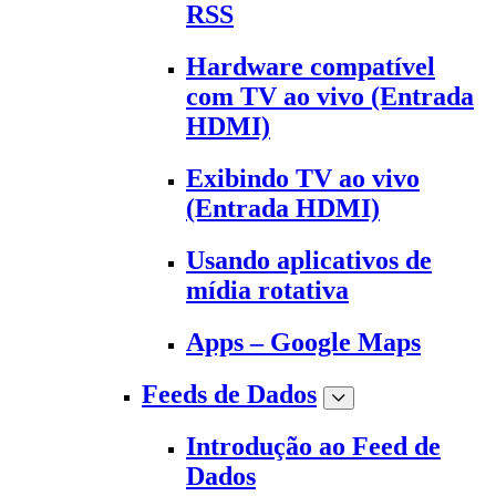
RSS
Hardware compatível
com TV ao vivo (Entrada
HDMI)
Exibindo TV ao vivo
(Entrada HDMI)
Usando aplicativos de
mídia rotativa
Apps – Google Maps
Feeds de Dados
Introdução ao Feed de
Dados