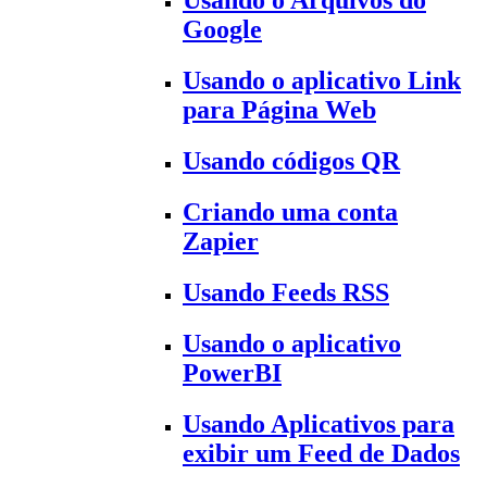
Usando o Arquivos do
Google
Usando o aplicativo Link
para Página Web
Usando códigos QR
Criando uma conta
Zapier
Usando Feeds RSS
Usando o aplicativo
PowerBI
Usando Aplicativos para
exibir um Feed de Dados