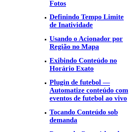
Fotos
Definindo Tempo Limite
de Inatividade
Usando o Acionador por
Região no Mapa
Exibindo Conteúdo no
Horário Exato
Plugin de futebol —
Automatize conteúdo com
eventos de futebol ao vivo
Tocando Conteúdo sob
demanda