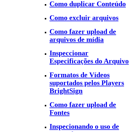
Como duplicar Conteúdo
Como excluir arquivos
Como fazer upload de
arquivos de mídia
Inspeccionar
Especificações do Arquivo
Formatos de Vídeos
suportados pelos Players
BrightSign
Como fazer upload de
Fontes
Inspecionando o uso de