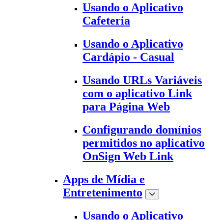
Usando o Aplicativo
Cafeteria
Usando o Aplicativo
Cardápio - Casual
Usando URLs Variáveis
com o aplicativo Link
para Página Web
Configurando domínios
permitidos no aplicativo
OnSign Web Link
Apps de Mídia e
Entretenimento
Usando o Aplicativo