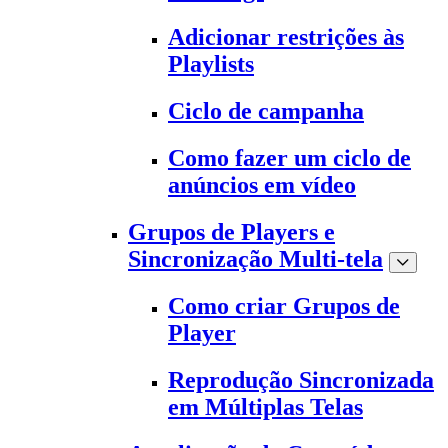
Adicionar restrições às
Playlists
Ciclo de campanha
Como fazer um ciclo de
anúncios em vídeo
Grupos de Players e
Sincronização Multi-tela
Como criar Grupos de
Player
Reprodução Sincronizada
em Múltiplas Telas