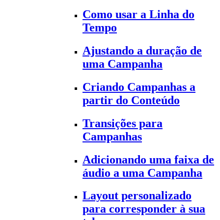
Como usar a Linha do
Tempo
Ajustando a duração de
uma Campanha
Criando Campanhas a
partir do Conteúdo
Transições para
Campanhas
Adicionando uma faixa de
áudio a uma Campanha
Layout personalizado
para corresponder à sua