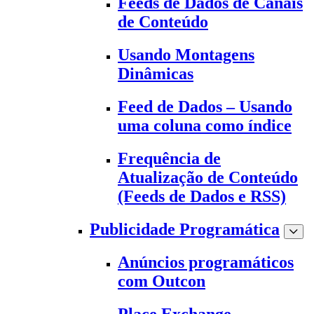
Feeds de Dados de Canais
de Conteúdo
Usando Montagens
Dinâmicas
Feed de Dados – Usando
uma coluna como índice
Frequência de
Atualização de Conteúdo
(Feeds de Dados e RSS)
Publicidade Programática
Anúncios programáticos
com Outcon
Place Exchange