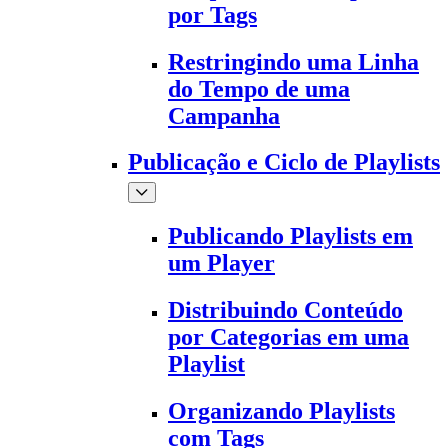
por Tags
Restringindo uma Linha
do Tempo de uma
Campanha
Publicação e Ciclo de Playlists
Publicando Playlists em
um Player
Distribuindo Conteúdo
por Categorias em uma
Playlist
Organizando Playlists
com Tags