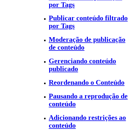
por Tags
Publicar conteúdo filtrado
por Tags
Moderação de publicação
de conteúdo
Gerenciando conteúdo
publicado
Reordenando o Conteúdo
Pausando a reprodução de
conteúdo
Adicionando restrições ao
conteúdo