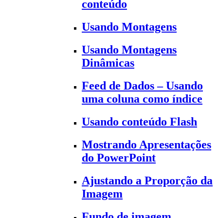
conteúdo
Usando Montagens
Usando Montagens
Dinâmicas
Feed de Dados – Usando
uma coluna como índice
Usando conteúdo Flash
Mostrando Apresentações
do PowerPoint
Ajustando a Proporção da
Imagem
Fundo de imagem