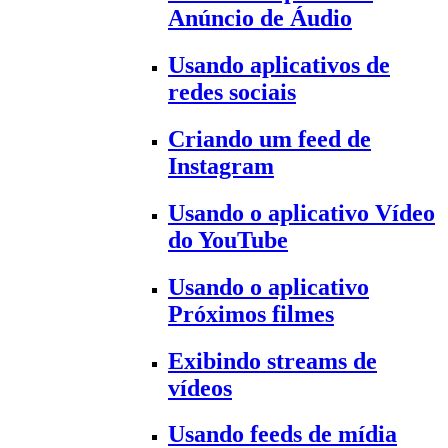
Anúncio de Áudio
Usando aplicativos de
redes sociais
Criando um feed de
Instagram
Usando o aplicativo Vídeo
do YouTube
Usando o aplicativo
Próximos filmes
Exibindo streams de
vídeos
Usando feeds de mídia