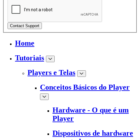
Contact Support
Home
Tutoriais
Players e Telas
Conceitos Básicos do Player
Hardware - O que é um
Player
Dispositivos de hardware