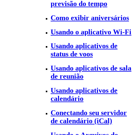
previsão do tempo
Como exibir aniversários
Usando o aplicativo Wi-Fi
Usando aplicativos de
status de voos
Usando aplicativos de sala
de reunião
Usando aplicativos de
calendário
Conectando seu servidor
de calendário (iCal)