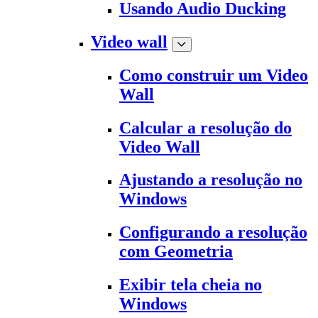
Usando Audio Ducking
Video wall
Como construir um Video
Wall
Calcular a resolução do
Video Wall
Ajustando a resolução no
Windows
Configurando a resolução
com Geometria
Exibir tela cheia no
Windows