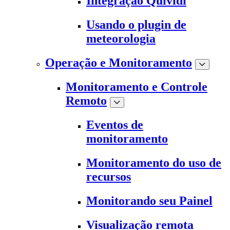
Integração Quividi
Usando o plugin de
meteorologia
Operação e Monitoramento
Monitoramento e Controle
Remoto
Eventos de
monitoramento
Monitoramento do uso de
recursos
Monitorando seu Painel
Visualização remota