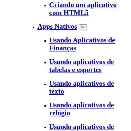
Criando um aplicativo
com HTML5
Apps Nativos
Usando Aplicativos de
Finanças
Usando aplicativos de
tabelas e esportes
Usando aplicativos de
texto
Usando aplicativos de
relógio
Usando aplicativos de