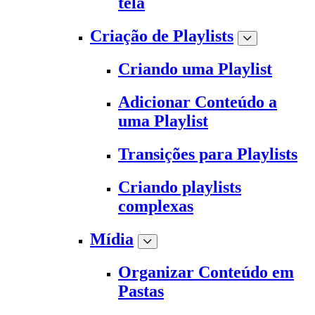
tela
Criação de Playlists
Criando uma Playlist
Adicionar Conteúdo a
uma Playlist
Transições para Playlists
Criando playlists
complexas
Mídia
Organizar Conteúdo em
Pastas