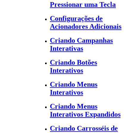
Pressionar uma Tecla
Configurações de
Acionadores Adicionais
Criando Campanhas
Interativas
Criando Botões
Interativos
Criando Menus
Interativos
Criando Menus
Interativos Expandidos
Criando Carrosséis de