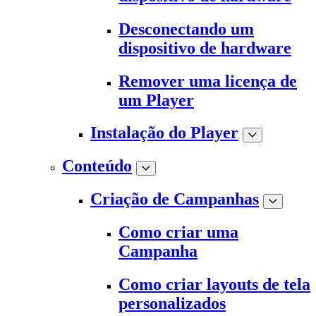
Desconectando um
dispositivo de hardware
Remover uma licença de
um Player
Instalação do Player
Conteúdo
Criação de Campanhas
Como criar uma
Campanha
Como criar layouts de tela
personalizados