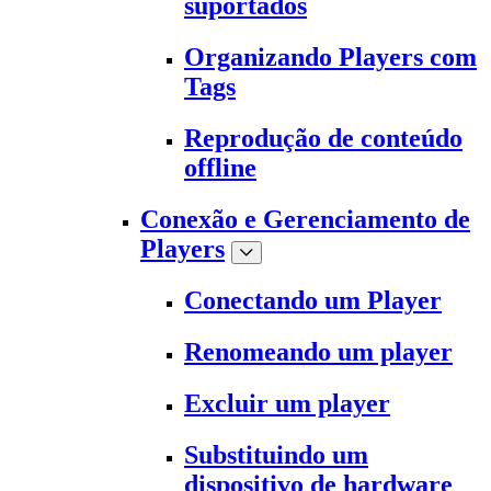
suportados
Organizando Players com
Tags
Reprodução de conteúdo
offline
Conexão e Gerenciamento de
Players
Conectando um Player
Renomeando um player
Excluir um player
Substituindo um
dispositivo de hardware