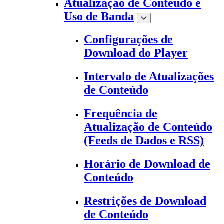
Atualização de Conteúdo e
Uso de Banda
Configurações de
Download do Player
Intervalo de Atualizações
de Conteúdo
Frequência de
Atualização de Conteúdo
(Feeds de Dados e RSS)
Horário de Download de
Conteúdo
Restrições de Download
de Conteúdo