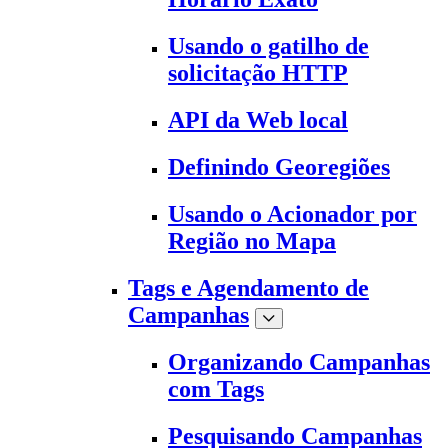
Usando o gatilho de
solicitação HTTP
API da Web local
Definindo Georegiões
Usando o Acionador por
Região no Mapa
Tags e Agendamento de
Campanhas
Organizando Campanhas
com Tags
Pesquisando Campanhas