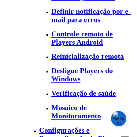
Definir notificação por e-
mail para erros
Controle remoto de
Players Android
Reinicialização remota
Desligue Players do
Windows
Verificação de saúde
Mosaico de
Monitoramento
Configurações e