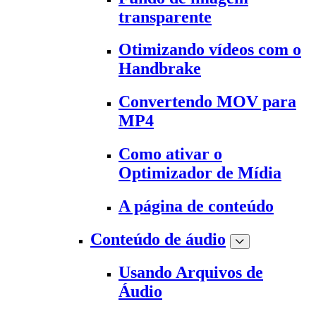
transparente
Otimizando vídeos com o
Handbrake
Convertendo MOV para
MP4
Como ativar o
Optimizador de Mídia
A página de conteúdo
Conteúdo de áudio
Usando Arquivos de
Áudio