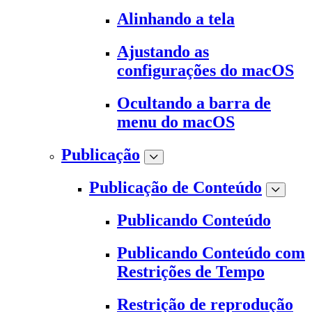
Alinhando a tela
Ajustando as
configurações do macOS
Ocultando a barra de
menu do macOS
Publicação
Publicação de Conteúdo
Publicando Conteúdo
Publicando Conteúdo com
Restrições de Tempo
Restrição de reprodução