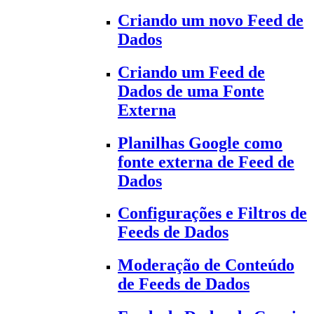
Criando um novo Feed de
Dados
Criando um Feed de
Dados de uma Fonte
Externa
Planilhas Google como
fonte externa de Feed de
Dados
Configurações e Filtros de
Feeds de Dados
Moderação de Conteúdo
de Feeds de Dados