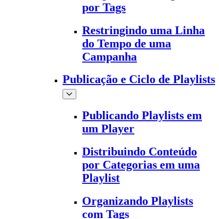
por Tags
Restringindo uma Linha
do Tempo de uma
Campanha
Publicação e Ciclo de Playlists
Publicando Playlists em
um Player
Distribuindo Conteúdo
por Categorias em uma
Playlist
Organizando Playlists
com Tags