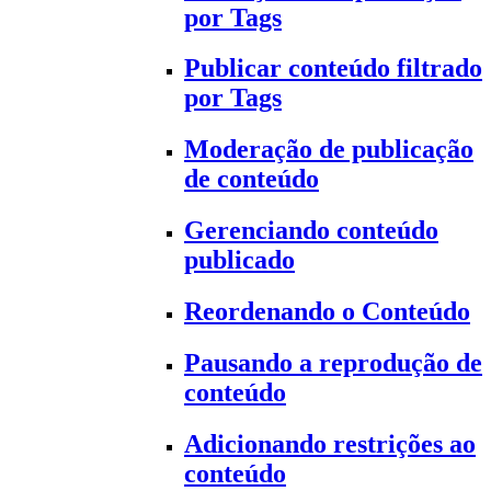
por Tags
Publicar conteúdo filtrado
por Tags
Moderação de publicação
de conteúdo
Gerenciando conteúdo
publicado
Reordenando o Conteúdo
Pausando a reprodução de
conteúdo
Adicionando restrições ao
conteúdo