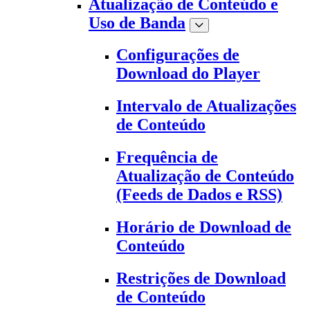
Atualização de Conteúdo e
Uso de Banda
Configurações de
Download do Player
Intervalo de Atualizações
de Conteúdo
Frequência de
Atualização de Conteúdo
(Feeds de Dados e RSS)
Horário de Download de
Conteúdo
Restrições de Download
de Conteúdo