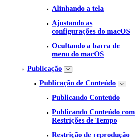
Alinhando a tela
Ajustando as
configurações do macOS
Ocultando a barra de
menu do macOS
Publicação
Publicação de Conteúdo
Publicando Conteúdo
Publicando Conteúdo com
Restrições de Tempo
Restrição de reprodução