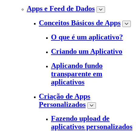
Apps e Feed de Dados
Conceitos Básicos de Apps
O que é um aplicativo?
Criando um Aplicativo
Aplicando fundo
transparente em
aplicativos
Criação de Apps
Personalizados
Fazendo upload de
aplicativos personalizados