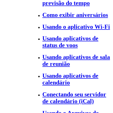
previsão do tempo
Como exibir aniversários
Usando o aplicativo Wi-Fi
Usando aplicativos de
status de voos
Usando aplicativos de sala
de reunião
Usando aplicativos de
calendário
Conectando seu servidor
de calendário (iCal)