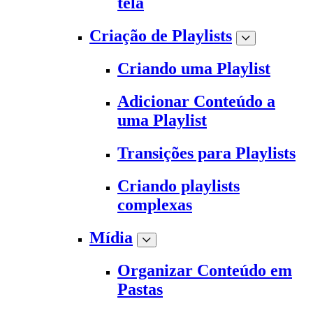
tela
Criação de Playlists
Criando uma Playlist
Adicionar Conteúdo a
uma Playlist
Transições para Playlists
Criando playlists
complexas
Mídia
Organizar Conteúdo em
Pastas