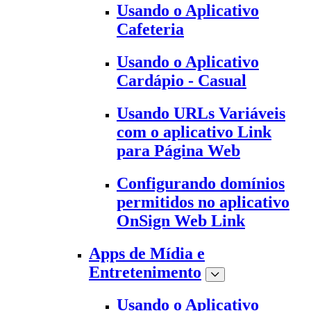
Usando o Aplicativo
Cafeteria
Usando o Aplicativo
Cardápio - Casual
Usando URLs Variáveis
com o aplicativo Link
para Página Web
Configurando domínios
permitidos no aplicativo
OnSign Web Link
Apps de Mídia e
Entretenimento
Usando o Aplicativo