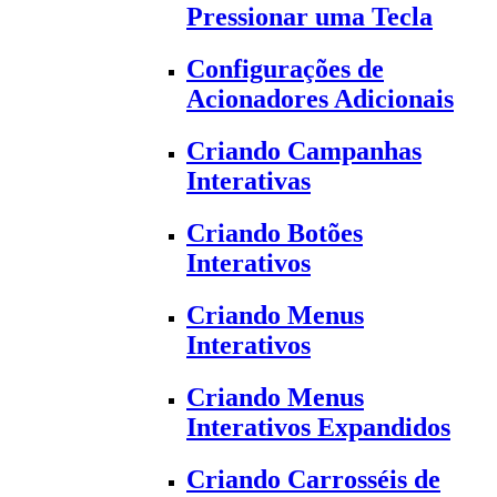
Pressionar uma Tecla
Configurações de
Acionadores Adicionais
Criando Campanhas
Interativas
Criando Botões
Interativos
Criando Menus
Interativos
Criando Menus
Interativos Expandidos
Criando Carrosséis de