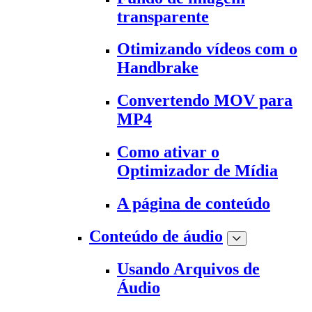
transparente
Otimizando vídeos com o
Handbrake
Convertendo MOV para
MP4
Como ativar o
Optimizador de Mídia
A página de conteúdo
Conteúdo de áudio
Usando Arquivos de
Áudio