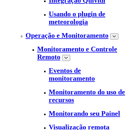
Integração Quividi
Usando o plugin de
meteorologia
Operação e Monitoramento
Monitoramento e Controle
Remoto
Eventos de
monitoramento
Monitoramento do uso de
recursos
Monitorando seu Painel
Visualização remota