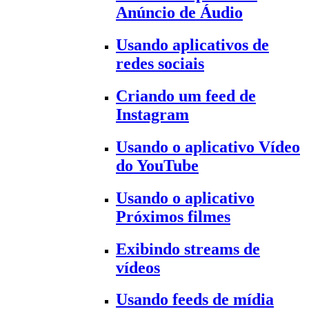
Anúncio de Áudio
Usando aplicativos de
redes sociais
Criando um feed de
Instagram
Usando o aplicativo Vídeo
do YouTube
Usando o aplicativo
Próximos filmes
Exibindo streams de
vídeos
Usando feeds de mídia