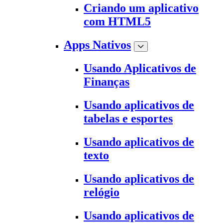
Criando um aplicativo
com HTML5
Apps Nativos
Usando Aplicativos de
Finanças
Usando aplicativos de
tabelas e esportes
Usando aplicativos de
texto
Usando aplicativos de
relógio
Usando aplicativos de