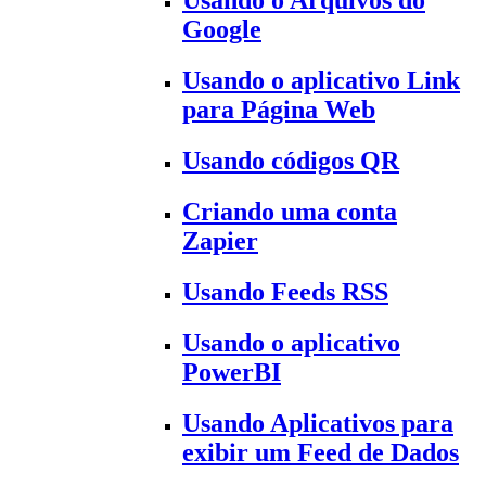
Usando o Arquivos do
Google
Usando o aplicativo Link
para Página Web
Usando códigos QR
Criando uma conta
Zapier
Usando Feeds RSS
Usando o aplicativo
PowerBI
Usando Aplicativos para
exibir um Feed de Dados