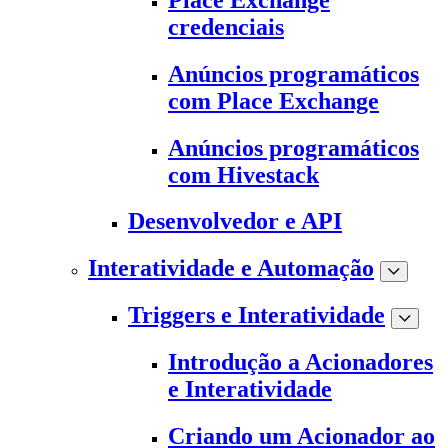
credenciais
Anúncios programáticos
com Place Exchange
Anúncios programáticos
com Hivestack
Desenvolvedor e API
Interatividade e Automação
Triggers e Interatividade
Introdução a Acionadores
e Interatividade
Criando um Acionador ao