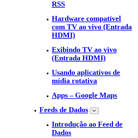
RSS
Hardware compatível
com TV ao vivo (Entrada
HDMI)
Exibindo TV ao vivo
(Entrada HDMI)
Usando aplicativos de
mídia rotativa
Apps – Google Maps
Feeds de Dados
Introdução ao Feed de
Dados