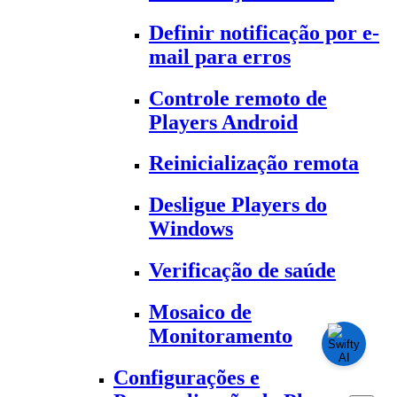
Definir notificação por e-
mail para erros
Controle remoto de
Players Android
Reinicialização remota
Desligue Players do
Windows
Verificação de saúde
Mosaico de
Monitoramento
Configurações e