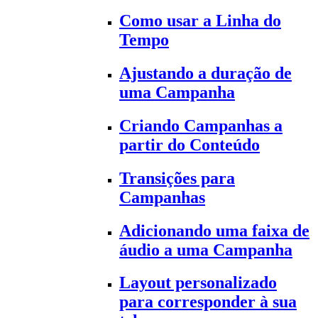
Como usar a Linha do
Tempo
Ajustando a duração de
uma Campanha
Criando Campanhas a
partir do Conteúdo
Transições para
Campanhas
Adicionando uma faixa de
áudio a uma Campanha
Layout personalizado
para corresponder à sua