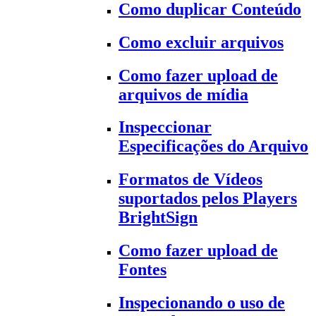
Como duplicar Conteúdo
Como excluir arquivos
Como fazer upload de
arquivos de mídia
Inspeccionar
Especificações do Arquivo
Formatos de Vídeos
suportados pelos Players
BrightSign
Como fazer upload de
Fontes
Inspecionando o uso de