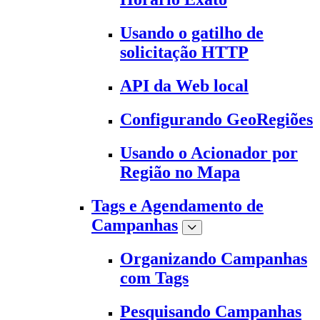
Usando o gatilho de
solicitação HTTP
API da Web local
Configurando GeoRegiões
Usando o Acionador por
Região no Mapa
Tags e Agendamento de
Campanhas
Organizando Campanhas
com Tags
Pesquisando Campanhas