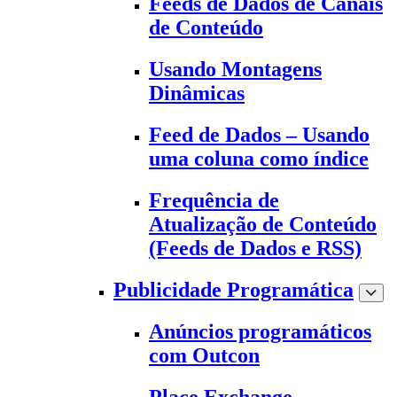
Feeds de Dados de Canais
de Conteúdo
Usando Montagens
Dinâmicas
Feed de Dados – Usando
uma coluna como índice
Frequência de
Atualização de Conteúdo
(Feeds de Dados e RSS)
Publicidade Programática
Anúncios programáticos
com Outcon
Place Exchange