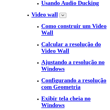
Usando Audio Ducking
Video wall
Como construir um Video
Wall
Calcular a resolução do
Video Wall
Ajustando a resolução no
Windows
Configurando a resolução
com Geometria
Exibir tela cheia no
Windows