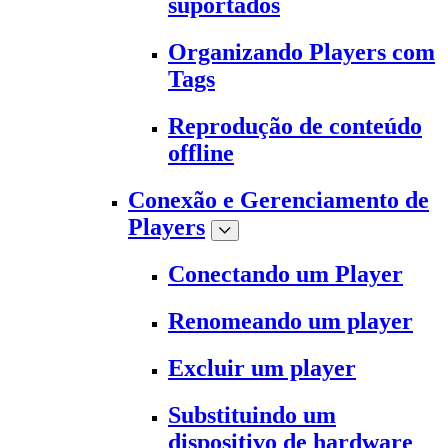
suportados
Organizando Players com
Tags
Reprodução de conteúdo
offline
Conexão e Gerenciamento de
Players
Conectando um Player
Renomeando um player
Excluir um player
Substituindo um
dispositivo de hardware