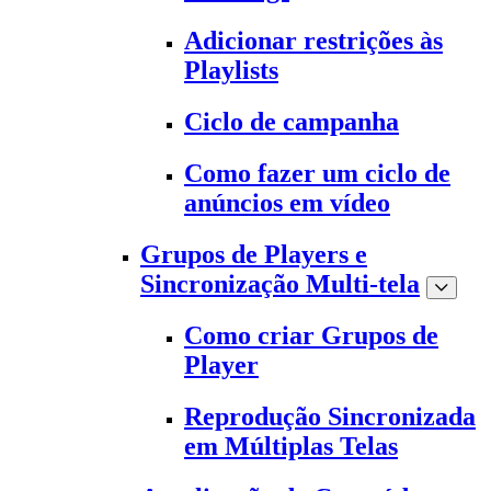
Adicionar restrições às
Playlists
Ciclo de campanha
Como fazer um ciclo de
anúncios em vídeo
Grupos de Players e
Sincronização Multi-tela
Como criar Grupos de
Player
Reprodução Sincronizada
em Múltiplas Telas