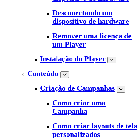
Desconectando um
dispositivo de hardware
Remover uma licença de
um Player
Instalação do Player
Conteúdo
Criação de Campanhas
Como criar uma
Campanha
Como criar layouts de tela
personalizados