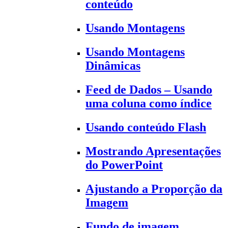
conteúdo
Usando Montagens
Usando Montagens
Dinâmicas
Feed de Dados – Usando
uma coluna como índice
Usando conteúdo Flash
Mostrando Apresentações
do PowerPoint
Ajustando a Proporção da
Imagem
Fundo de imagem