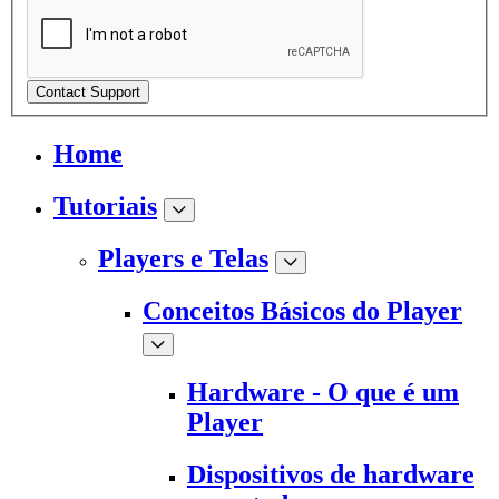
Contact Support
Home
Tutoriais
Players e Telas
Conceitos Básicos do Player
Hardware - O que é um
Player
Dispositivos de hardware