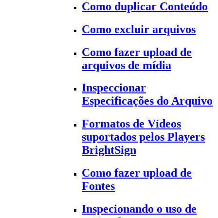
Como duplicar Conteúdo
Como excluir arquivos
Como fazer upload de
arquivos de mídia
Inspeccionar
Especificações do Arquivo
Formatos de Vídeos
suportados pelos Players
BrightSign
Como fazer upload de
Fontes
Inspecionando o uso de