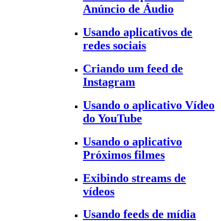
Anúncio de Áudio
Usando aplicativos de
redes sociais
Criando um feed de
Instagram
Usando o aplicativo Vídeo
do YouTube
Usando o aplicativo
Próximos filmes
Exibindo streams de
vídeos
Usando feeds de mídia