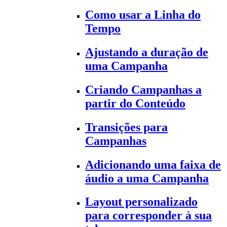
Como usar a Linha do
Tempo
Ajustando a duração de
uma Campanha
Criando Campanhas a
partir do Conteúdo
Transições para
Campanhas
Adicionando uma faixa de
áudio a uma Campanha
Layout personalizado
para corresponder à sua