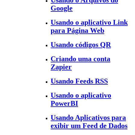
Usando o Arquivos do
Google
Usando o aplicativo Link
para Página Web
Usando códigos QR
Criando uma conta
Zapier
Usando Feeds RSS
Usando o aplicativo
PowerBI
Usando Aplicativos para
exibir um Feed de Dados