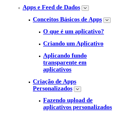
Apps e Feed de Dados
Conceitos Básicos de Apps
O que é um aplicativo?
Criando um Aplicativo
Aplicando fundo
transparente em
aplicativos
Criação de Apps
Personalizados
Fazendo upload de
aplicativos personalizados