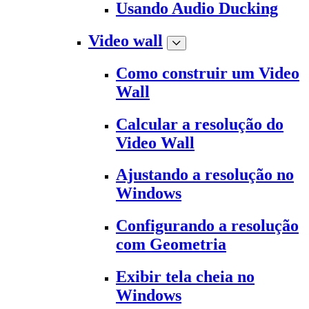
Usando Audio Ducking
Video wall
Como construir um Video
Wall
Calcular a resolução do
Video Wall
Ajustando a resolução no
Windows
Configurando a resolução
com Geometria
Exibir tela cheia no
Windows