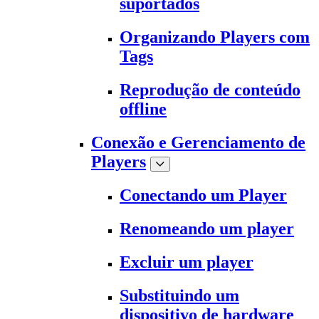
suportados
Organizando Players com
Tags
Reprodução de conteúdo
offline
Conexão e Gerenciamento de
Players
Conectando um Player
Renomeando um player
Excluir um player
Substituindo um
dispositivo de hardware