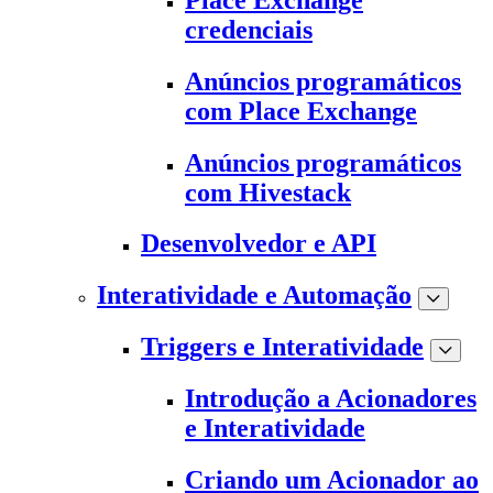
credenciais
Anúncios programáticos
com Place Exchange
Anúncios programáticos
com Hivestack
Desenvolvedor e API
Interatividade e Automação
Triggers e Interatividade
Introdução a Acionadores
e Interatividade
Criando um Acionador ao