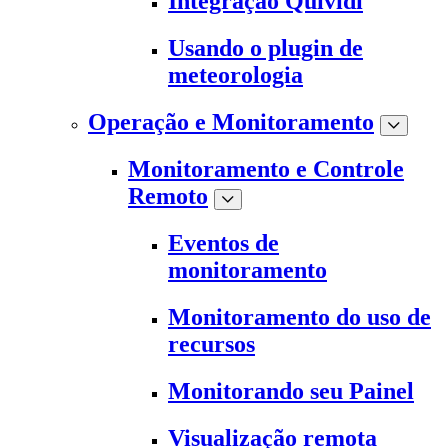
Integração Quividi
Usando o plugin de
meteorologia
Operação e Monitoramento
Monitoramento e Controle
Remoto
Eventos de
monitoramento
Monitoramento do uso de
recursos
Monitorando seu Painel
Visualização remota