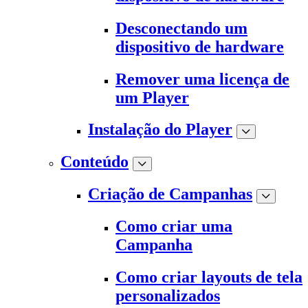
Desconectando um
dispositivo de hardware
Remover uma licença de
um Player
Instalação do Player
Conteúdo
Criação de Campanhas
Como criar uma
Campanha
Como criar layouts de tela
personalizados