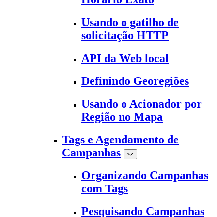
Usando o gatilho de
solicitação HTTP
API da Web local
Definindo Georegiões
Usando o Acionador por
Região no Mapa
Tags e Agendamento de
Campanhas
Organizando Campanhas
com Tags
Pesquisando Campanhas