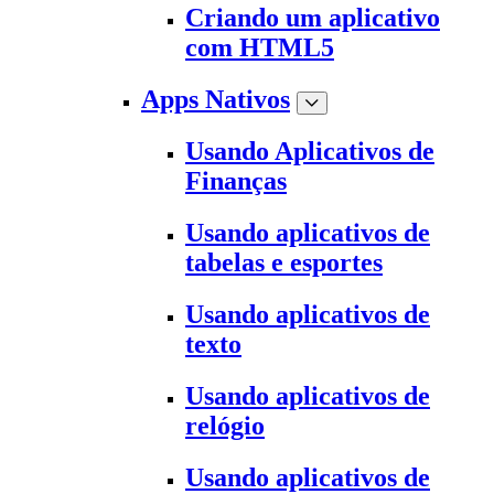
Criando um aplicativo
com HTML5
Apps Nativos
Usando Aplicativos de
Finanças
Usando aplicativos de
tabelas e esportes
Usando aplicativos de
texto
Usando aplicativos de
relógio
Usando aplicativos de