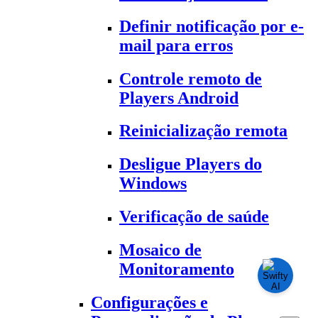
Definir notificação por e-
mail para erros
Controle remoto de
Players Android
Reinicialização remota
Desligue Players do
Windows
Verificação de saúde
Mosaico de
Monitoramento
Configurações e