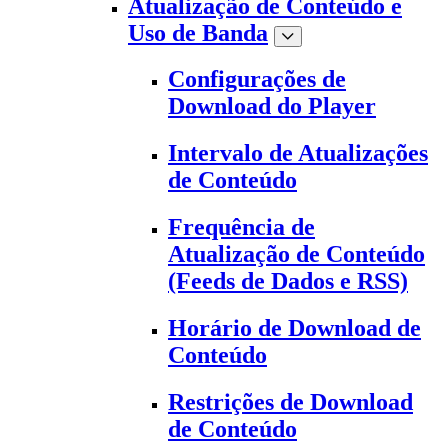
Atualização de Conteúdo e
Uso de Banda
Configurações de
Download do Player
Intervalo de Atualizações
de Conteúdo
Frequência de
Atualização de Conteúdo
(Feeds de Dados e RSS)
Horário de Download de
Conteúdo
Restrições de Download
de Conteúdo