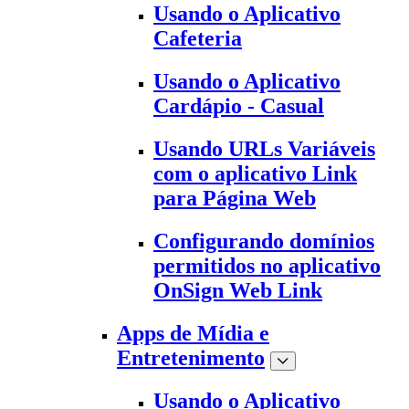
Usando o Aplicativo
Cafeteria
Usando o Aplicativo
Cardápio - Casual
Usando URLs Variáveis
com o aplicativo Link
para Página Web
Configurando domínios
permitidos no aplicativo
OnSign Web Link
Apps de Mídia e
Entretenimento
Usando o Aplicativo