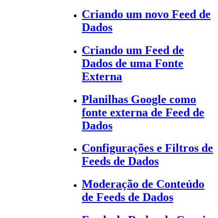
Criando um novo Feed de
Dados
Criando um Feed de
Dados de uma Fonte
Externa
Planilhas Google como
fonte externa de Feed de
Dados
Configurações e Filtros de
Feeds de Dados
Moderação de Conteúdo
de Feeds de Dados