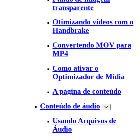
transparente
Otimizando vídeos com o
Handbrake
Convertendo MOV para
MP4
Como ativar o
Optimizador de Mídia
A página de conteúdo
Conteúdo de áudio
Usando Arquivos de
Áudio