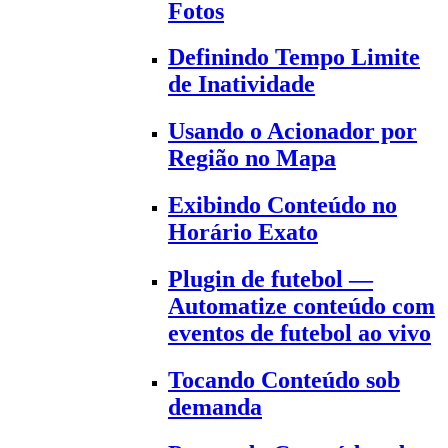
Fotos
Definindo Tempo Limite
de Inatividade
Usando o Acionador por
Região no Mapa
Exibindo Conteúdo no
Horário Exato
Plugin de futebol —
Automatize conteúdo com
eventos de futebol ao vivo
Tocando Conteúdo sob
demanda