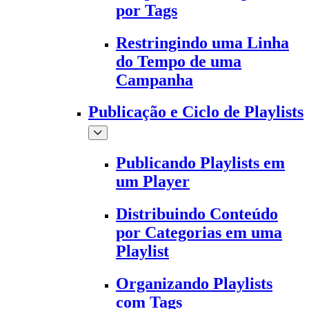
por Tags
Restringindo uma Linha
do Tempo de uma
Campanha
Publicação e Ciclo de Playlists
Publicando Playlists em
um Player
Distribuindo Conteúdo
por Categorias em uma
Playlist
Organizando Playlists
com Tags