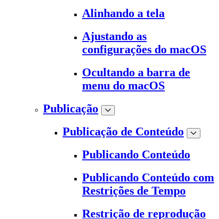
Alinhando a tela
Ajustando as
configurações do macOS
Ocultando a barra de
menu do macOS
Publicação
Publicação de Conteúdo
Publicando Conteúdo
Publicando Conteúdo com
Restrições de Tempo
Restrição de reprodução