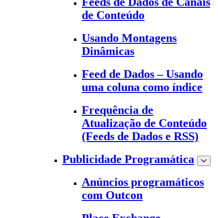
Feeds de Dados de Canais
de Conteúdo
Usando Montagens
Dinâmicas
Feed de Dados – Usando
uma coluna como índice
Frequência de
Atualização de Conteúdo
(Feeds de Dados e RSS)
Publicidade Programática
Anúncios programáticos
com Outcon
Place Exchange