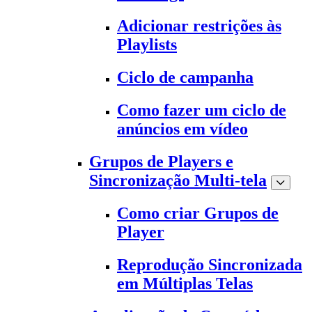
Adicionar restrições às
Playlists
Ciclo de campanha
Como fazer um ciclo de
anúncios em vídeo
Grupos de Players e
Sincronização Multi-tela
Como criar Grupos de
Player
Reprodução Sincronizada
em Múltiplas Telas