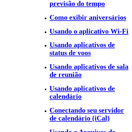
previsão do tempo
Como exibir aniversários
Usando o aplicativo Wi-Fi
Usando aplicativos de
status de voos
Usando aplicativos de sala
de reunião
Usando aplicativos de
calendário
Conectando seu servidor
de calendário (iCal)