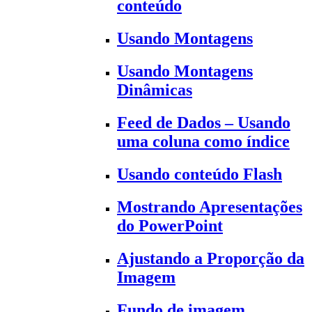
conteúdo
Usando Montagens
Usando Montagens
Dinâmicas
Feed de Dados – Usando
uma coluna como índice
Usando conteúdo Flash
Mostrando Apresentações
do PowerPoint
Ajustando a Proporção da
Imagem
Fundo de imagem