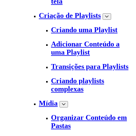
tela
Criação de Playlists
Criando uma Playlist
Adicionar Conteúdo a
uma Playlist
Transições para Playlists
Criando playlists
complexas
Mídia
Organizar Conteúdo em
Pastas