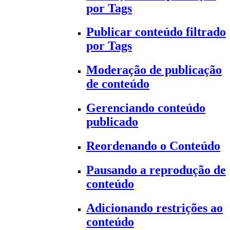
por Tags
Publicar conteúdo filtrado
por Tags
Moderação de publicação
de conteúdo
Gerenciando conteúdo
publicado
Reordenando o Conteúdo
Pausando a reprodução de
conteúdo
Adicionando restrições ao
conteúdo