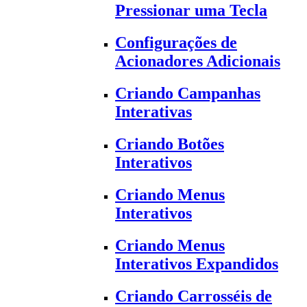
Pressionar uma Tecla
Configurações de
Acionadores Adicionais
Criando Campanhas
Interativas
Criando Botões
Interativos
Criando Menus
Interativos
Criando Menus
Interativos Expandidos
Criando Carrosséis de