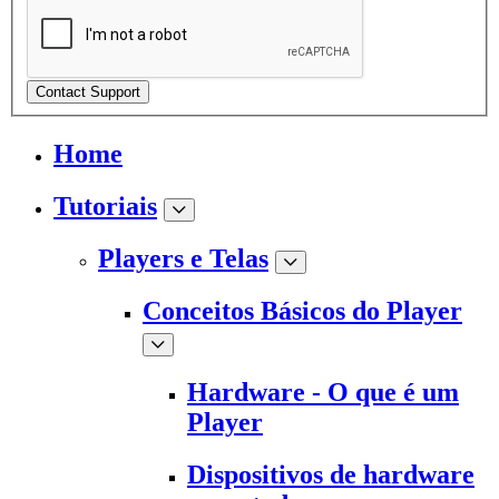
Contact Support
Home
Tutoriais
Players e Telas
Conceitos Básicos do Player
Hardware - O que é um
Player
Dispositivos de hardware