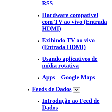
RSS
Hardware compatível
com TV ao vivo (Entrada
HDMI)
Exibindo TV ao vivo
(Entrada HDMI)
Usando aplicativos de
mídia rotativa
Apps – Google Maps
Feeds de Dados
Introdução ao Feed de
Dados